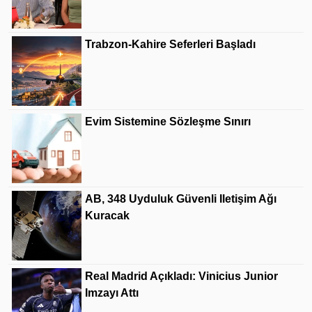
Trabzon-Kahire Seferleri Başladı
Evim Sistemine Sözleşme Sınırı
AB, 348 Uyduluk Güvenli Iletişim Ağı
Kuracak
Real Madrid Açıkladı: Vinicius Junior
Imzayı Attı