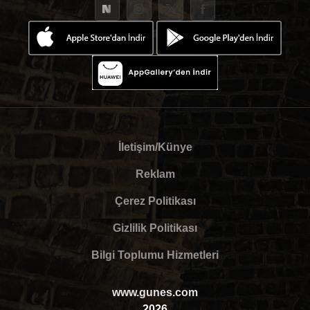
İletişim/Künye
Reklam
Çerez Politikası
Gizlilik Politikası
Bilgi Toplumu Hizmetleri
www.gunes.com
2026