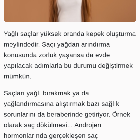
Yağlı saçlar yüksek oranda kepek oluşturma
meylindedir. Saçı yağdan arındırma
konusunda zorluk yaşansa da evde
yapılacak adımlarla bu durumu değiştirmek
mümkün.
Saçları yağlı bırakmak ya da
yağlandırmasına alıştırmak bazı sağlık
sorunlarını da beraberinde getiriyor. Örnek
olarak saç dökülmesi... Androjen
hormonlarında gerçekleşen saç