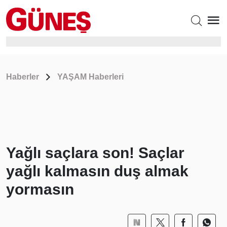
Haberler
YAŞAM Haberleri
Yağlı saçlara son! Saçlar
yağlı kalmasın duş almak
yormasın