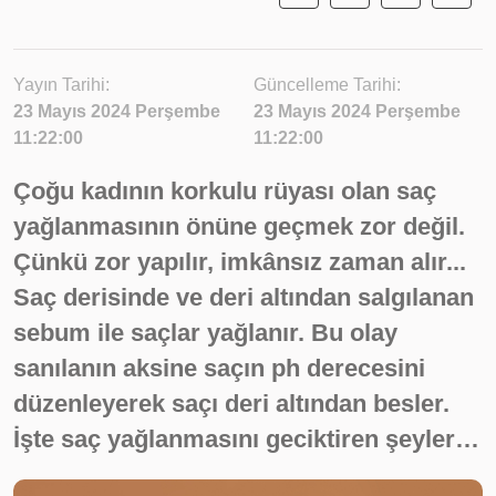
Yayın Tarihi:
Güncelleme Tarihi:
23 Mayıs 2024 Perşembe
23 Mayıs 2024 Perşembe
11:22:00
11:22:00
Çoğu kadının korkulu rüyası olan saç
yağlanmasının önüne geçmek zor değil.
Çünkü zor yapılır, imkânsız zaman alır...
Saç derisinde ve deri altından salgılanan
sebum ile saçlar yağlanır. Bu olay
sanılanın aksine saçın ph derecesini
düzenleyerek saçı deri altından besler.
İşte saç yağlanmasını geciktiren şeyler…