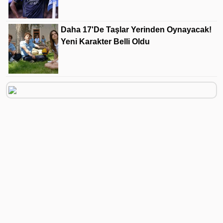
Daha 17'de Taşlar Yerinden Oynayacak!
Yeni Karakter Belli Oldu