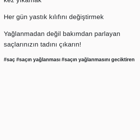
Her gün yastık kılıfını değiştirmek
Yağlanmadan değil bakımdan parlayan
saçlarınızın tadını çıkarın!
#saç
#saçın yağlanması
#saçın yağlanmasını geciktiren