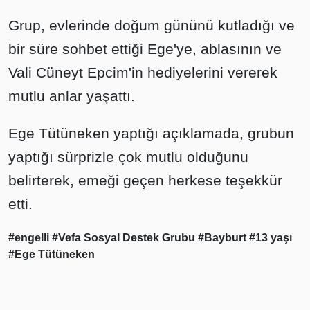
Grup, evlerinde doğum gününü kutladığı ve
bir süre sohbet ettiği Ege'ye, ablasının ve
Vali Cüneyt Epcim'in hediyelerini vererek
mutlu anlar yaşattı.
Ege Tütüneken yaptığı açıklamada, grubun
yaptığı sürprizle çok mutlu olduğunu
belirterek, emeği geçen herkese teşekkür
etti.
#engelli
#Vefa Sosyal Destek Grubu
#Bayburt
#13 yaşı
#Ege Tütüneken