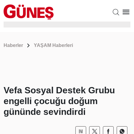
Haberler
YAŞAM Haberleri
Vefa Sosyal Destek Grubu
engelli çocuğu doğum
gününde sevindirdi