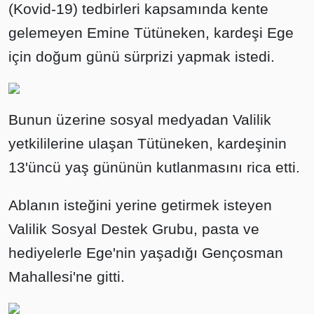
(Kovid-19) tedbirleri kapsamında kente
gelemeyen Emine Tütüneken, kardeşi Ege
için doğum günü sürprizi yapmak istedi.
Bunun üzerine sosyal medyadan Valilik
yetkililerine ulaşan Tütüneken, kardeşinin
13'üncü yaş gününün kutlanmasını rica etti.
Ablanın isteğini yerine getirmek isteyen
Valilik Sosyal Destek Grubu, pasta ve
hediyelerle Ege'nin yaşadığı Gençosman
Mahallesi'ne gitti.