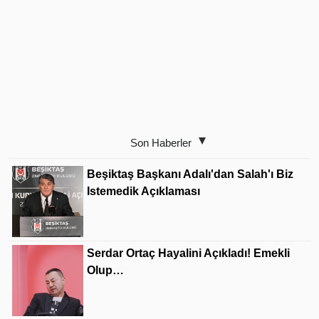
Son Haberler
Beşiktaş Başkanı Adalı'dan Salah'ı Biz
Istemedik Açıklaması
Serdar Ortaç Hayalini Açıkladı! Emekli
Olup…