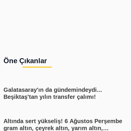
Öne Çıkanlar
Galatasaray'ın da gündemindeydi...
Beşiktaş'tan yılın transfer çalımı!
Altında sert yükseliş! 6 Ağustos Perşembe
gram altın, çeyrek altın, yarım altın,