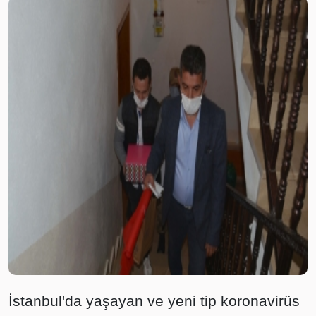
İstanbul'da yaşayan ve yeni tip koronavirüs