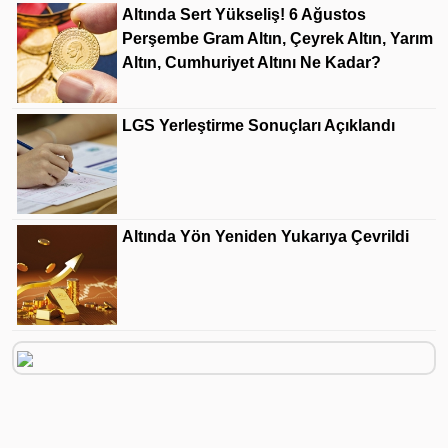
Altında Sert Yükseliş! 6 Ağustos
Perşembe Gram Altın, Çeyrek Altın, Yarım
Altın, Cumhuriyet Altını Ne Kadar?
LGS Yerleştirme Sonuçları Açıklandı
Altında Yön Yeniden Yukarıya Çevrildi