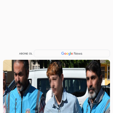
ABONE OL