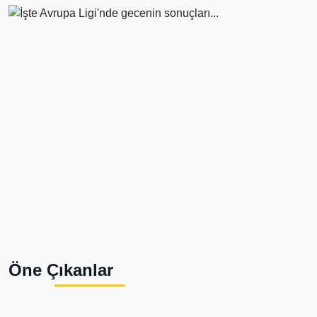
Öne Çıkanlar