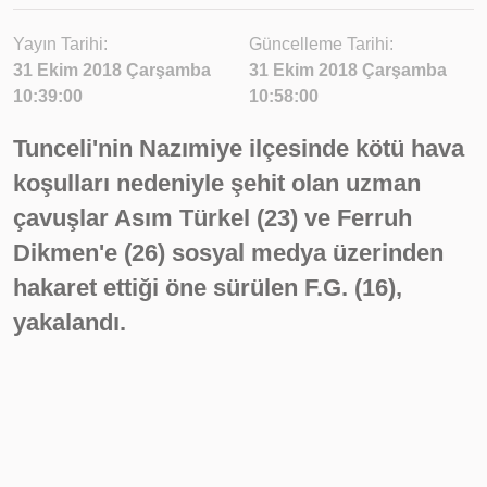
Yayın Tarihi:
Güncelleme Tarihi:
31 Ekim 2018 Çarşamba
31 Ekim 2018 Çarşamba
10:39:00
10:58:00
Tunceli'nin Nazımiye ilçesinde kötü hava
koşulları nedeniyle şehit olan uzman
çavuşlar Asım Türkel (23) ve Ferruh
Dikmen'e (26) sosyal medya üzerinden
hakaret ettiği öne sürülen F.G. (16),
yakalandı.