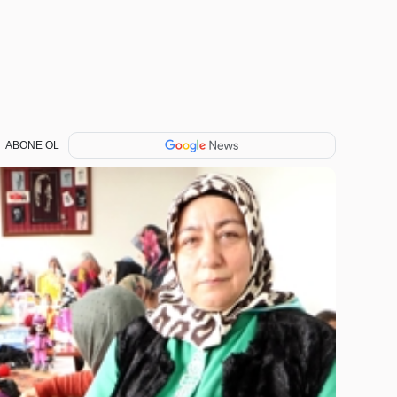
ABONE OL