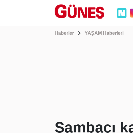
Haberler
YAŞAM Haberleri
Sambacı ka