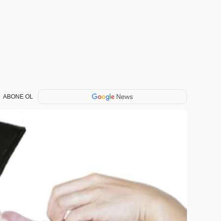
ABONE OL