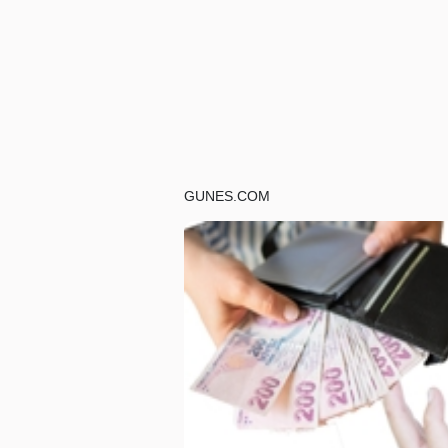
GUNES.COM