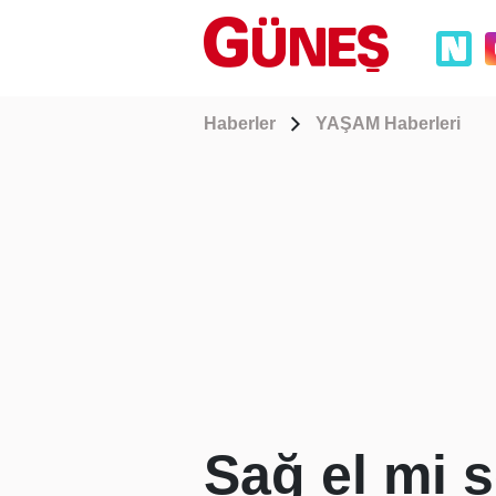
Haberler
YAŞAM Haberleri
Sağ el mi s