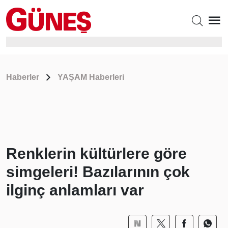
Haberler
YAŞAM Haberleri
Renklerin kültürlere göre
simgeleri! Bazılarının çok
ilginç anlamları var