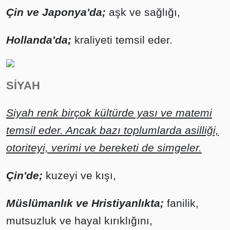
Çin ve Japonya'da;
aşk ve sağlığı,
Hollanda'da;
kraliyeti temsil eder.
SİYAH
Siyah renk birçok kültürde yası ve matemi
temsil eder. Ancak bazı toplumlarda asilliği,
otoriteyi, verimi ve bereketi de simgeler.
Çin'de;
kuzeyi ve kışı,
Müslümanlık ve Hristiyanlıkta;
fanilik,
mutsuzluk ve hayal kırıklığını,