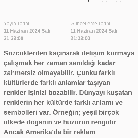
Yayın Tarihi:
Güncelleme Tarihi:
11 Haziran 2024 Salı
11 Haziran 2024 Salı
21:33:00
21:33:00
Sözcüklerden kaçınarak iletişim kurmaya
çalışmak her zaman sanıldığı kadar
zahmetsiz olmayabilir. Çünkü farklı
kültürlerde farklı anlamlar taşıyan
renkler işinizi bozabilir. Dünyayı kuşatan
renklerin her kültürde farklı anlamı ve
sembolleri var. Örneğin; yeşil birçok
ülkede doğanın ve huzurun rengidir.
Ancak Amerika'da bir reklam