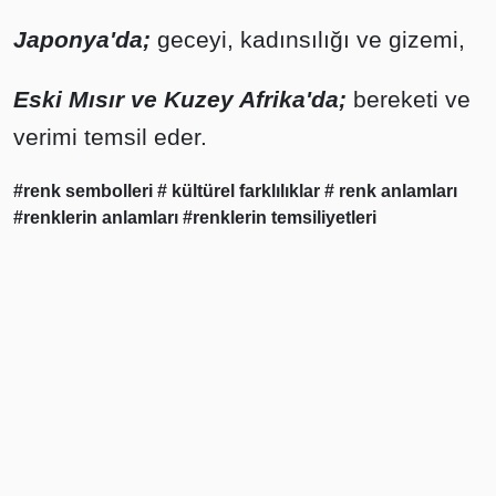
Japonya'da;
geceyi, kadınsılığı ve gizemi,
Eski Mısır ve Kuzey Afrika'da;
bereketi ve
verimi temsil eder.
#renk sembolleri
# kültürel farklılıklar
# renk anlamları
#renklerin anlamları
#renklerin temsiliyetleri