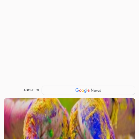
ABONE OL