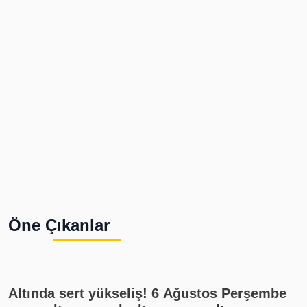
Öne Çıkanlar
Altında sert yükseliş! 6 Ağustos Perşembe