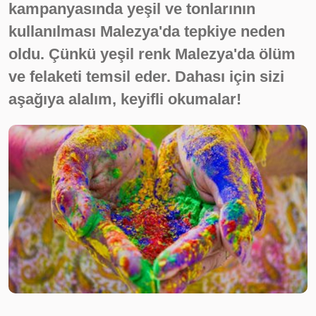
kampanyasında yeşil ve tonlarının
kullanılması Malezya'da tepkiye neden
oldu. Çünkü yeşil renk Malezya'da ölüm
ve felaketi temsil eder. Dahası için sizi
aşağıya alalım, keyifli okumalar!