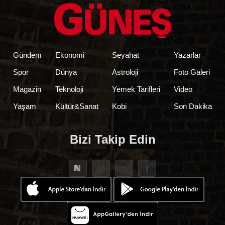
Gündem
Ekonomi
Seyahat
Yazarlar
Spor
Dünya
Astroloji
Foto Galeri
Magazin
Teknoloji
Yemek Tarifleri
Video
Yaşam
Kültür&Sanat
Kobi
Son Dakika
Bizi Takip Edin