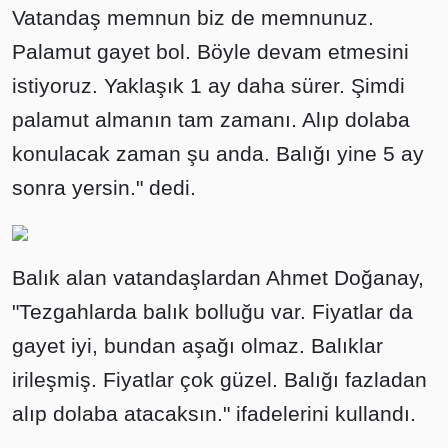
Vatandaş memnun biz de memnunuz.
Palamut gayet bol. Böyle devam etmesini
istiyoruz. Yaklaşık 1 ay daha sürer. Şimdi
palamut almanın tam zamanı. Alıp dolaba
konulacak zaman şu anda. Balığı yine 5 ay
sonra yersin." dedi.
Balık alan vatandaşlardan Ahmet Doğanay,
"Tezgahlarda balık bolluğu var. Fiyatlar da
gayet iyi, bundan aşağı olmaz. Balıklar
irileşmiş. Fiyatlar çok güzel. Balığı fazladan
alıp dolaba atacaksın." ifadelerini kullandı.