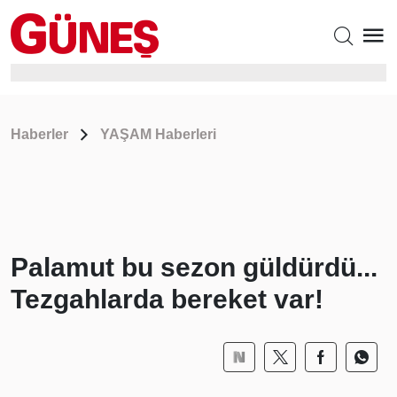
Haberler
YAŞAM Haberleri
Palamut bu sezon güldürdü...
Tezgahlarda bereket var!