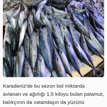
Karadeniz'de bu sezon bol miktarda
avlanan ve ağırlığı 1,5 kiloyu bulan palamut,
balıkçının da vatandaşın da yüzünü