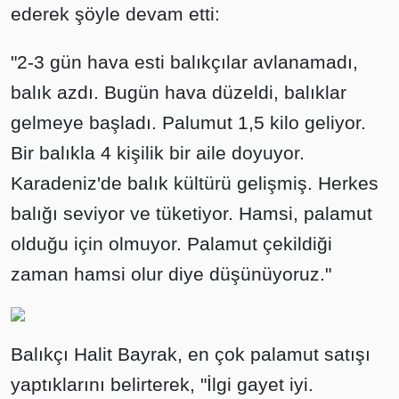
ederek şöyle devam etti:
"2-3 gün hava esti balıkçılar avlanamadı,
balık azdı. Bugün hava düzeldi, balıklar
gelmeye başladı. Palumut 1,5 kilo geliyor.
Bir balıkla 4 kişilik bir aile doyuyor.
Karadeniz'de balık kültürü gelişmiş. Herkes
balığı seviyor ve tüketiyor. Hamsi, palamut
olduğu için olmuyor. Palamut çekildiği
zaman hamsi olur diye düşünüyoruz."
Balıkçı Halit Bayrak, en çok palamut satışı
yaptıklarını belirterek, "İlgi gayet iyi.