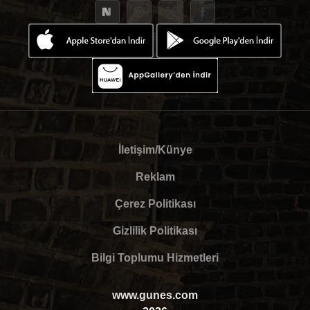
İletişim/Künye
Reklam
Çerez Politikası
Gizlilik Politikası
Bilgi Toplumu Hizmetleri
www.gunes.com