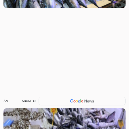
AA
ABONE OL