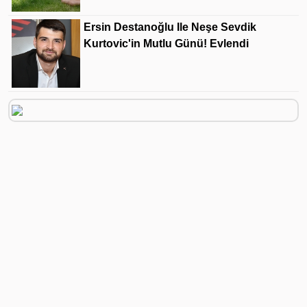
Ersin Destanoğlu Ile Neşe Sevdik
Kurtovic'in Mutlu Günü! Evlendi