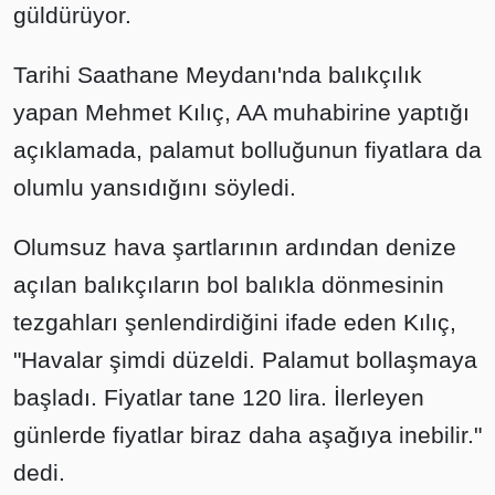
güldürüyor.
Tarihi Saathane Meydanı'nda balıkçılık
yapan Mehmet Kılıç, AA muhabirine yaptığı
açıklamada, palamut bolluğunun fiyatlara da
olumlu yansıdığını söyledi.
Olumsuz hava şartlarının ardından denize
açılan balıkçıların bol balıkla dönmesinin
tezgahları şenlendirdiğini ifade eden Kılıç,
"Havalar şimdi düzeldi. Palamut bollaşmaya
başladı. Fiyatlar tane 120 lira. İlerleyen
günlerde fiyatlar biraz daha aşağıya inebilir."
dedi.