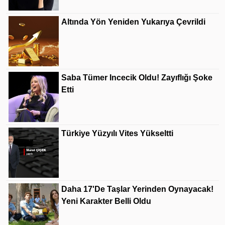
Altında Yön Yeniden Yukarıya Çevrildi
Saba Tümer Incecik Oldu! Zayıflığı Şoke
Etti
Türkiye Yüzyılı Vites Yükseltti
Daha 17'de Taşlar Yerinden Oynayacak!
Yeni Karakter Belli Oldu