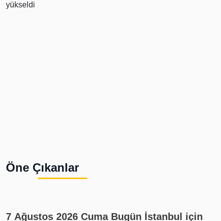
Öne Çıkanlar
7 Ağustos 2026 Cuma Bugün İstanbul için