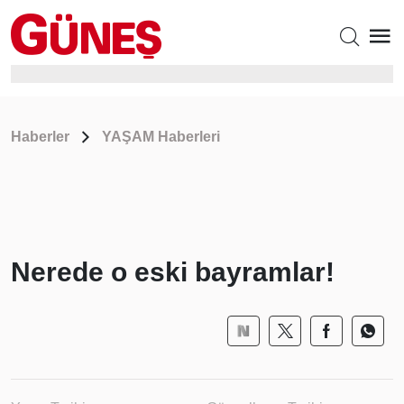
Haberler
YAŞAM Haberleri
Nerede o eski bayramlar!