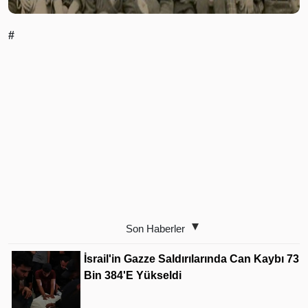
#
Son Haberler
İsrail'in Gazze Saldırılarında Can Kaybı 73
Bin 384'e Yükseldi