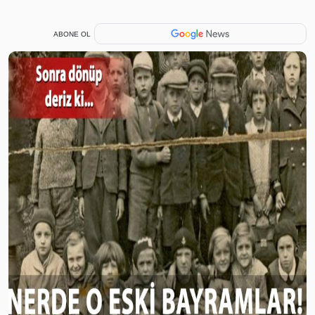
ABONE OL