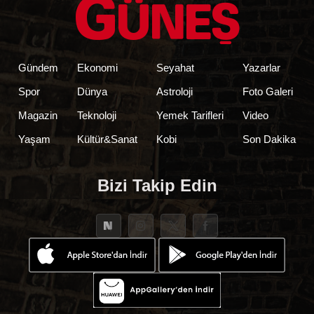
Gündem
Ekonomi
Seyahat
Yazarlar
Spor
Dünya
Astroloji
Foto Galeri
Magazin
Teknoloji
Yemek Tarifleri
Video
Yaşam
Kültür&Sanat
Kobi
Son Dakika
Bizi Takip Edin