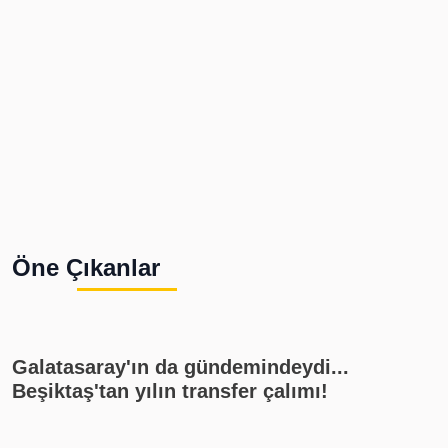
Öne Çıkanlar
Galatasaray'ın da gündemindeydi...
Beşiktaş'tan yılın transfer çalımı!