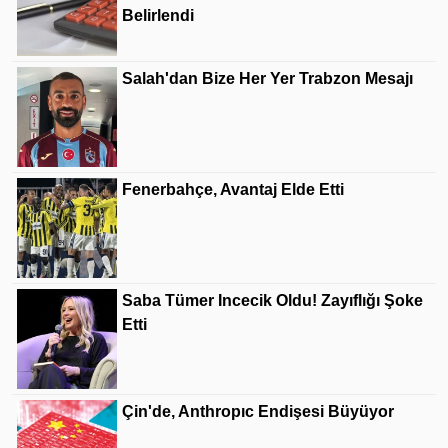
Belirlendi
Salah'dan Bize Her Yer Trabzon Mesajı
Fenerbahçe, Avantaj Elde Etti
Saba Tümer Incecik Oldu! Zayıflığı Şoke
Etti
Çin'de, Anthropıc Endişesi Büyüyor