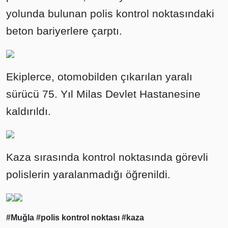
yolunda bulunan polis kontrol noktasındaki
beton bariyerlere çarptı.
Ekiplerce, otomobilden çıkarılan yaralı
sürücü 75. Yıl Milas Devlet Hastanesine
kaldırıldı.
Kaza sırasında kontrol noktasında görevli
polislerin yaralanmadığı öğrenildi.
#Muğla
#polis kontrol noktası
#kaza