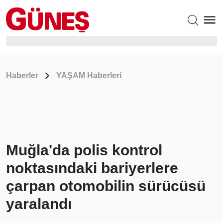
Haberler
YAŞAM Haberleri
Muğla'da polis kontrol
noktasındaki bariyerlere
çarpan otomobilin sürücüsü
yaralandı