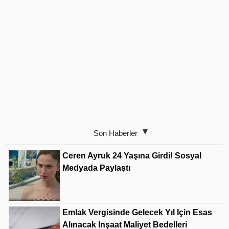
Son Haberler
Ceren Ayruk 24 Yaşına Girdi! Sosyal
Medyada Paylaştı
Emlak Vergisinde Gelecek Yıl Için Esas
Alınacak Inşaat Maliyet Bedelleri