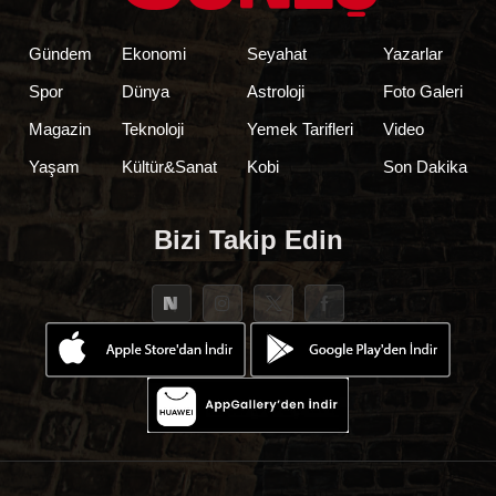
Gündem
Ekonomi
Seyahat
Yazarlar
Spor
Dünya
Astroloji
Foto Galeri
Magazin
Teknoloji
Yemek Tarifleri
Video
Yaşam
Kültür&Sanat
Kobi
Son Dakika
Bizi Takip Edin