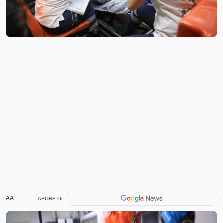
AA
ABONE OL