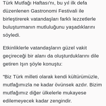
Türk Mutfağı Haftası'nı, bu yıl ilk defa
düzenlenen Gastronomi Festivali ile
birleştirerek vatandaşları farklı lezzetlerle
buluşturmanın mutluluğunu yaşadıklarını
söyledi.
Etkinliklerle vatandaşların güzel vakit
geçireceği bir alanı da oluşturduklarını dile
getiren Işın şöyle konuştu:
"Biz Türk milleti olarak kendi kültürümüzle,
mutfağımızla ne kadar övünsek azdır. Bizim
mutfağımız diğer ülkelerle mukayese
edilemeyecek kadar zengindir.