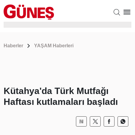
Haberler
YAŞAM Haberleri
Kütahya'da Türk Mutfağı
Haftası kutlamaları başladı