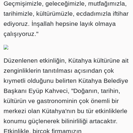
Geçmişimizle, geleceğimizle, mutfağımızla,
tarihimizle, kültürümüzle, ecdadımızla iftihar
ediyoruz. İnşallah hepsine layık olmaya
çalışıyoruz."
Düzenlenen etkinliğin, Kütahya kültürüne ait
zenginliklerin tanıtılması açısından çok
kıymetli olduğunu belirten Kütahya Belediye
Başkanı Eyüp Kahveci, "Doğanın, tarihin,
kültürün ve gastronominin çok önemli bir
merkezi olan Kütahya'nın bu tür etkinliklerle
konumu güçlenerek bilinirliliği artacaktır.
Etkinlikle, birçok firmamızın