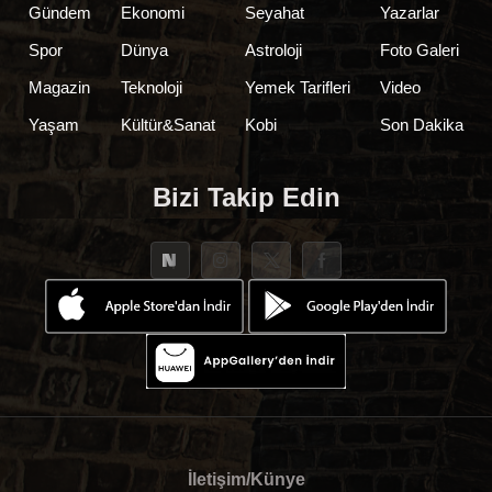
Gündem
Ekonomi
Seyahat
Yazarlar
Spor
Dünya
Astroloji
Foto Galeri
Magazin
Teknoloji
Yemek Tarifleri
Video
Yaşam
Kültür&Sanat
Kobi
Son Dakika
Bizi Takip Edin
İletişim/Künye