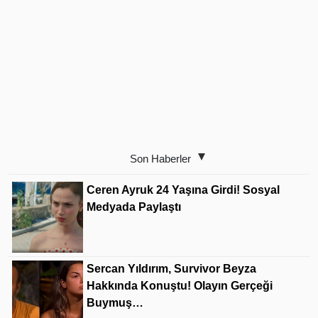
Son Haberler
Ceren Ayruk 24 Yaşına Girdi! Sosyal
Medyada Paylaştı
Sercan Yıldırım, Survivor Beyza
Hakkında Konuştu! Olayın Gerçeği
Buymuş…