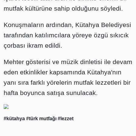
mutfak kültürüne sahip olduğunu söyledi.
Konuşmaların ardından, Kütahya Belediyesi
tarafından katılımcılara yöreye özgü sıkıcık
çorbası ikram edildi.
Mehter gösterisi ve müzik dinletisi ile devam
eden etkinlikler kapsamında Kütahya'nın
yanı sıra farklı yörelerin mutfak lezzetleri bir
hafta boyunca satışa sunulacak.
#kütahya
#türk mutfağı
#lezzet