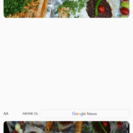
AA
ABONE OL