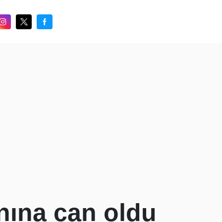
nına can oldu