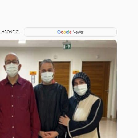
ABONE OL