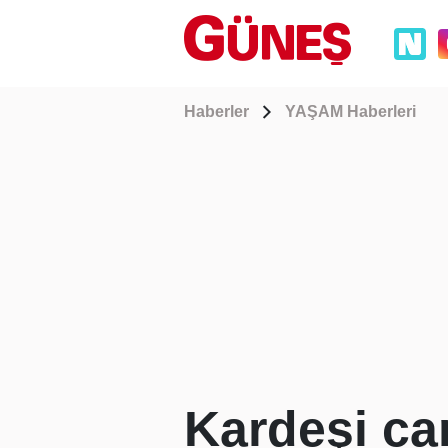
Haberler
YAŞAM Haberleri
Kardeşi ca