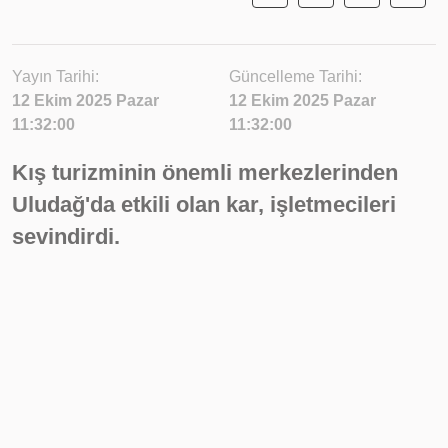
Yayın Tarihi:
Güncelleme Tarihi:
12 Ekim 2025 Pazar
12 Ekim 2025 Pazar
11:32:00
11:32:00
Kış turizminin önemli merkezlerinden
Uludağ'da etkili olan kar, işletmecileri
sevindirdi.