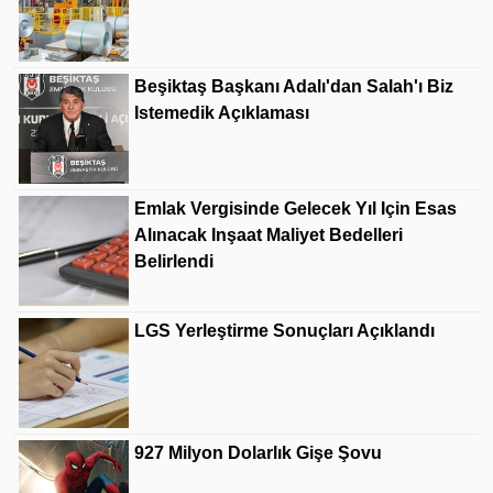
Beşiktaş Başkanı Adalı'dan Salah'ı Biz
Istemedik Açıklaması
Emlak Vergisinde Gelecek Yıl Için Esas
Alınacak Inşaat Maliyet Bedelleri
Belirlendi
LGS Yerleştirme Sonuçları Açıklandı
927 Milyon Dolarlık Gişe Şovu