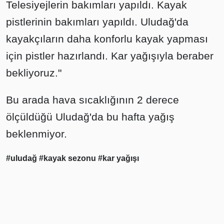
Telesiyejlerin bakımları yapıldı. Kayak
pistlerinin bakımları yapıldı. Uludağ'da
kayakçıların daha konforlu kayak yapması
için pistler hazırlandı. Kar yağışıyla beraber
bekliyoruz."
Bu arada hava sıcaklığının 2 derece
ölçüldüğü Uludağ'da bu hafta yağış
beklenmiyor.
#uludağ
#kayak sezonu
#kar yağışı