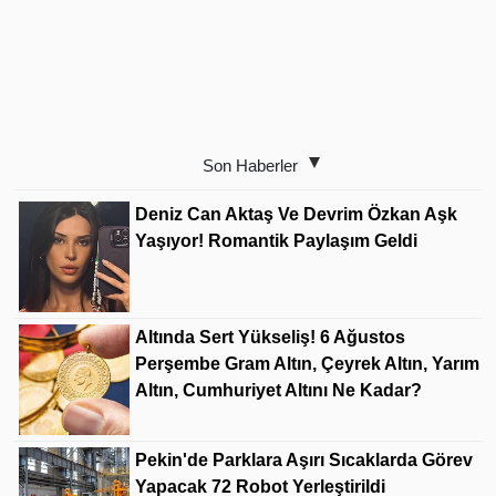
Son Haberler
Deniz Can Aktaş Ve Devrim Özkan Aşk
Yaşıyor! Romantik Paylaşım Geldi
Altında Sert Yükseliş! 6 Ağustos
Perşembe Gram Altın, Çeyrek Altın, Yarım
Altın, Cumhuriyet Altını Ne Kadar?
Pekin'de Parklara Aşırı Sıcaklarda Görev
Yapacak 72 Robot Yerleştirildi