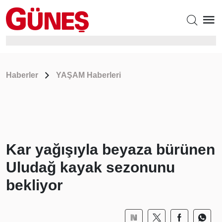
Haberler
YAŞAM Haberleri
Kar yağışıyla beyaza bürünen
Uludağ kayak sezonunu
bekliyor