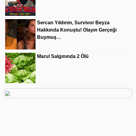
Sercan Yıldırım, Survivor Beyza
Hakkında Konuştu! Olayın Gerçeği
Buymuş…
Marul Salgınında 2 Ölü