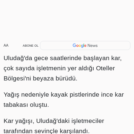
AA
ABONE OL
Uludağ'da gece saatlerinde başlayan kar,
çok sayıda işletmenin yer aldığı Oteller
Bölgesi'ni beyaza bürüdü.
Yağış nedeniyle kayak pistlerinde ince kar
tabakası oluştu.
Kar yağışı, Uludağ'daki işletmeciler
tarafından sevinçle karşılandı.