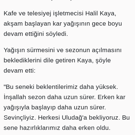
Kafe ve telesiyej işletmecisi Halil Kaya,
akşam başlayan kar yağışının gece boyu
devam ettiğini söyledi.
Yağışın sürmesini ve sezonun açılmasını
beklediklerini dile getiren Kaya, şöyle
devam etti:
"Bu seneki beklentilerimiz daha yüksek.
İnşallah sezon daha uzun sürer. Erken kar
yağışıyla başlayıp daha uzun sürer.
Sevinçliyiz. Herkesi Uludağ'a bekliyoruz. Bu
sene hazırlıklarımız daha erken oldu.