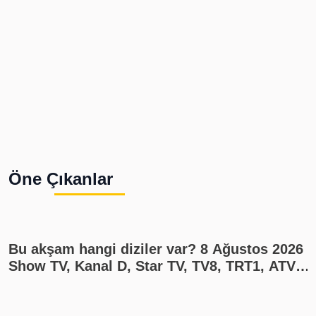
Öne Çıkanlar
Bu akşam hangi diziler var? 8 Ağustos 2026
Show TV, Kanal D, Star TV, TV8, TRT1, ATV
yayın akışı