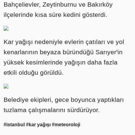
Bahçelievler, Zeytinburnu ve Bakırköy
ilçelerinde kısa süre kedini gösterdi.
Kar yağışı nedeniyle evlerin çatıları ve yol
kenarlarının beyaza büründüğü Sarıyer'in
yüksek kesimlerinde yağışın daha fazla
etkili olduğu görüldü.
Belediye ekipleri, gece boyunca yaptıkları
tuzlama çalışmalarını sürdürüyor.
#istanbul
#kar yağışı
#meteoroloji