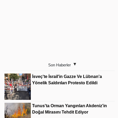
Son Haberler
İsveç'te İsrail'in Gazze Ve Lübnan'a
Yönelik Saldırıları Protesto Edildi
Tunus'ta Orman Yangınları Akdeniz'in
Doğal Mirasını Tehdit Ediyor