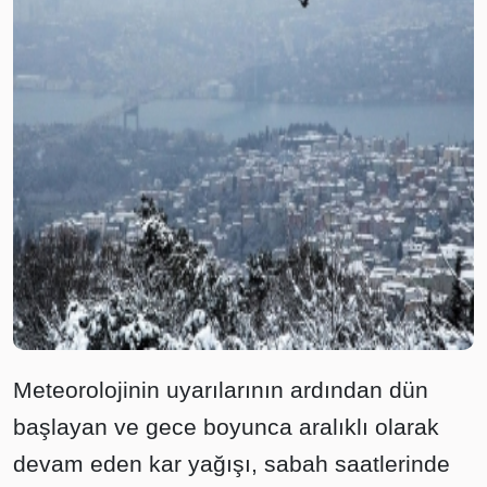
Meteorolojinin uyarılarının ardından dün
başlayan ve gece boyunca aralıklı olarak
devam eden kar yağışı, sabah saatlerinde