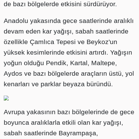
de bazı bölgelerde etkisini sürdürüyor.
Anadolu yakasında gece saatlerinde aralıklı
devam eden kar yağışı, sabah saatlerinde
özellikle Çamlıca Tepesi ve Beykoz'un
yüksek kesimlerinde etkisini artırdı. Yağışın
yoğun olduğu Pendik, Kartal, Maltepe,
Aydos ve bazı bölgelerde araçların üstü, yol
kenarları ve parklar beyaza büründü.
Avrupa yakasının bazı bölgelerinde de gece
boyunca aralıklarla etkili olan kar yağışı,
sabah saatlerinde Bayrampaşa,