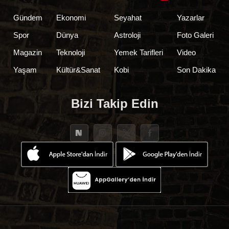
Gündem
Ekonomi
Seyahat
Yazarlar
Spor
Dünya
Astroloji
Foto Galeri
Magazin
Teknoloji
Yemek Tarifleri
Video
Yaşam
Kültür&Sanat
Kobi
Son Dakika
Bizi Takip Edin