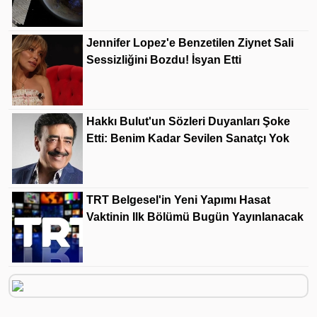
Jennifer Lopez'e Benzetilen Ziynet Sali
Sessizliğini Bozdu! İsyan Etti
Hakkı Bulut'un Sözleri Duyanları Şoke
Etti: Benim Kadar Sevilen Sanatçı Yok
TRT Belgesel'in Yeni Yapımı Hasat
Vaktinin Ilk Bölümü Bugün Yayınlanacak