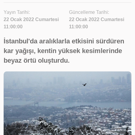
Yayın Tarihi:
Güncelleme Tarihi:
22 Ocak 2022 Cumartesi
22 Ocak 2022 Cumartesi
11:00:00
11:00:00
İstanbul'da aralıklarla etkisini sürdüren
kar yağışı, kentin yüksek kesimlerinde
beyaz örtü oluşturdu.