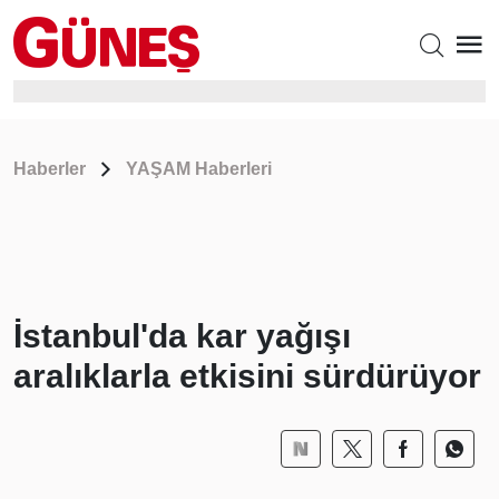
Haberler
YAŞAM Haberleri
İstanbul'da kar yağışı
aralıklarla etkisini sürdürüyor