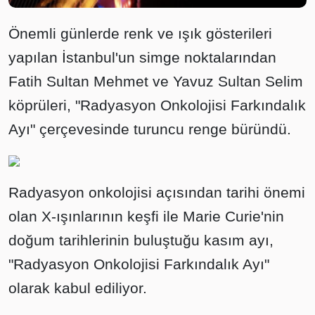
Önemli günlerde renk ve ışık gösterileri
yapılan İstanbul'un simge noktalarından
Fatih Sultan Mehmet ve Yavuz Sultan Selim
köprüleri, "Radyasyon Onkolojisi Farkındalık
Ayı" çerçevesinde turuncu renge büründü.
Radyasyon onkolojisi açısından tarihi önemi
olan X-ışınlarının keşfi ile Marie Curie'nin
doğum tarihlerinin buluştuğu kasım ayı,
"Radyasyon Onkolojisi Farkındalık Ayı"
olarak kabul ediliyor.