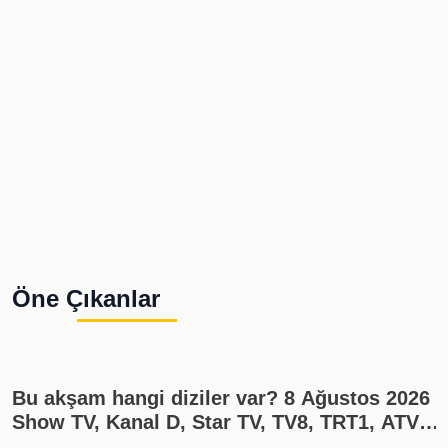
Öne Çıkanlar
Bu akşam hangi diziler var? 8 Ağustos 2026
Show TV, Kanal D, Star TV, TV8, TRT1, ATV
yayın akışı