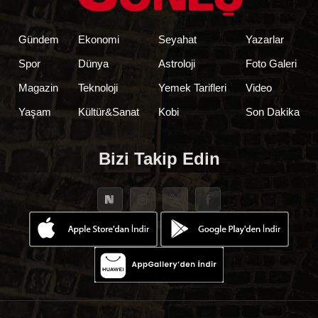
Gündem
Ekonomi
Seyahat
Yazarlar
Spor
Dünya
Astroloji
Foto Galeri
Magazin
Teknoloji
Yemek Tarifleri
Video
Yaşam
Kültür&Sanat
Kobi
Son Dakika
Bizi Takip Edin