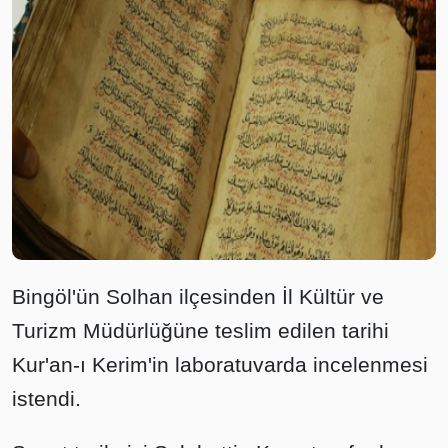
Bingöl'ün Solhan ilçesinden İl Kültür ve
Turizm Müdürlüğüne teslim edilen tarihi
Kur'an-ı Kerim'in laboratuvarda incelenmesi
istendi.