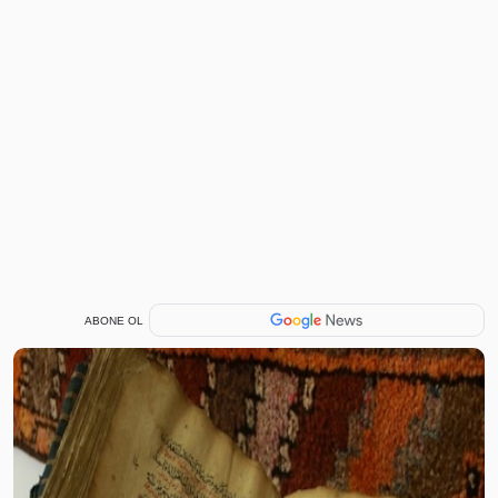
ABONE OL