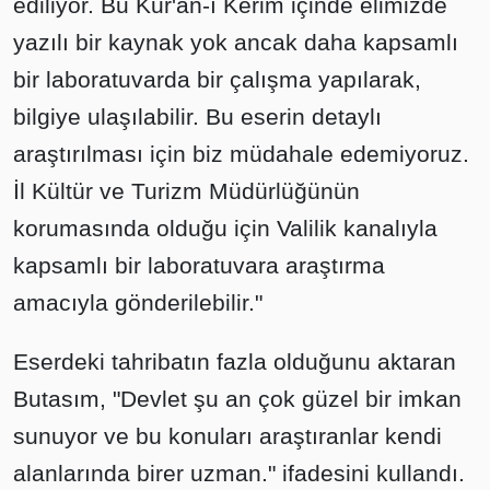
ediliyor. Bu Kur'an-ı Kerim içinde elimizde
yazılı bir kaynak yok ancak daha kapsamlı
bir laboratuvarda bir çalışma yapılarak,
bilgiye ulaşılabilir. Bu eserin detaylı
araştırılması için biz müdahale edemiyoruz.
İl Kültür ve Turizm Müdürlüğünün
korumasında olduğu için Valilik kanalıyla
kapsamlı bir laboratuvara araştırma
amacıyla gönderilebilir."
Eserdeki tahribatın fazla olduğunu aktaran
Butasım, "Devlet şu an çok güzel bir imkan
sunuyor ve bu konuları araştıranlar kendi
alanlarında birer uzman." ifadesini kullandı.