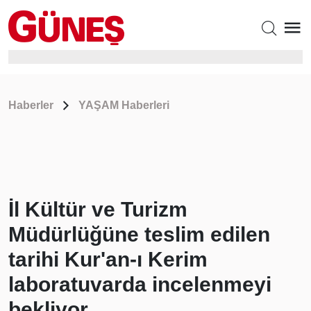
Haberler
YAŞAM Haberleri
İl Kültür ve Turizm
Müdürlüğüne teslim edilen
tarihi Kur'an-ı Kerim
laboratuvarda incelenmeyi
bekliyor