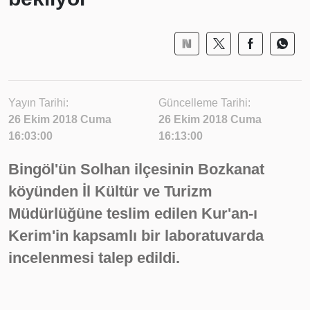
Yayın Tarihi:
Güncelleme Tarihi:
26 Ekim 2018 Cuma
26 Ekim 2018 Cuma
16:03:00
16:13:00
Bingöl'ün Solhan ilçesinin Bozkanat
köyünden İl Kültür ve Turizm
Müdürlüğüne teslim edilen Kur'an-ı
Kerim'in kapsamlı bir laboratuvarda
incelenmesi talep edildi.