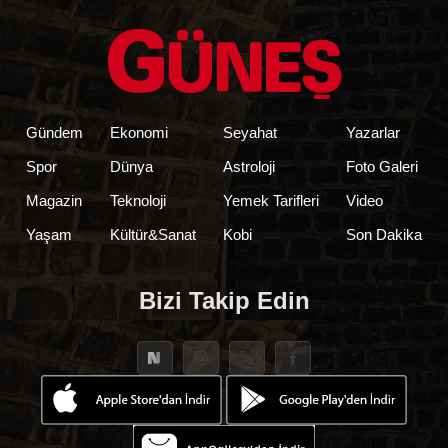
Gündem
Ekonomi
Seyahat
Yazarlar
Spor
Dünya
Astroloji
Foto Galeri
Magazin
Teknoloji
Yemek Tarifleri
Video
Yaşam
Kültür&Sanat
Kobi
Son Dakika
Bizi Takip Edin