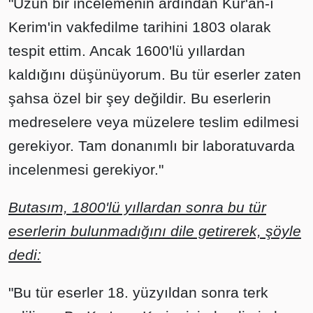
"Uzun bir incelemenin ardından Kur'an-ı
Kerim'in vakfedilme tarihini 1803 olarak
tespit ettim. Ancak 1600'lü yıllardan
kaldığını düşünüyorum. Bu tür eserler zaten
şahsa özel bir şey değildir. Bu eserlerin
medreselere veya müzelere teslim edilmesi
gerekiyor. Tam donanımlı bir laboratuvarda
incelenmesi gerekiyor."
Butasım, 1800'lü yıllardan sonra bu tür
eserlerin bulunmadığını dile getirerek, şöyle
dedi:
"Bu tür eserler 18. yüzyıldan sonra terk