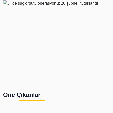
Öne Çıkanlar