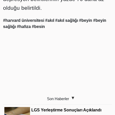
olduğu belirtildi.
#harvard üniversitesi
#akıl
#akıl sağlığı
#beyin
#beyin
sağlığı
#hafıza
#besin
Son Haberler
LGS Yerleştirme Sonuçları Açıklandı