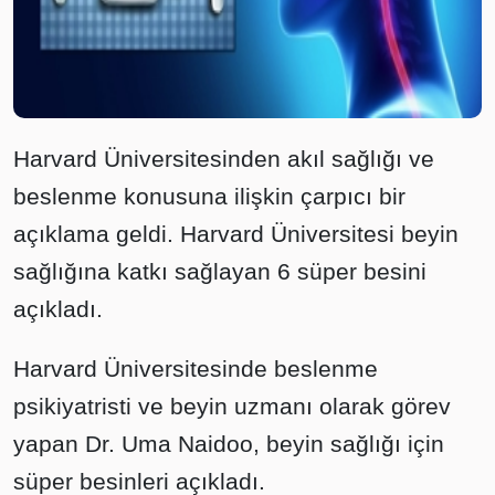
Harvard Üniversitesinden akıl sağlığı ve
beslenme konusuna ilişkin çarpıcı bir
açıklama geldi. Harvard Üniversitesi beyin
sağlığına katkı sağlayan 6 süper besini
açıkladı.
Harvard Üniversitesinde beslenme
psikiyatristi ve beyin uzmanı olarak görev
yapan Dr. Uma Naidoo, beyin sağlığı için
süper besinleri açıkladı.