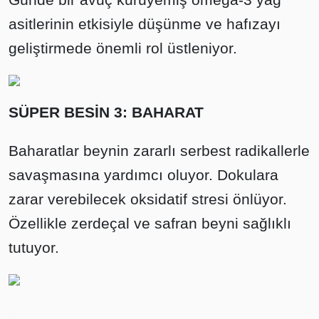
asitlerinin etkisiyle düşünme ve hafızayı
geliştirmede önemli rol üstleniyor.
SÜPER BESİN 3: BAHARAT
Baharatlar beynin zararlı serbest radikallerle
savaşmasına yardımcı oluyor. Dokulara
zarar verebilecek oksidatif stresi önlüyor.
Özellikle zerdeçal ve safran beyni sağlıklı
tutuyor.