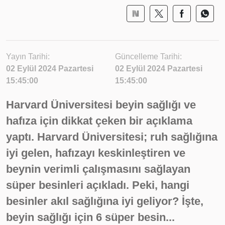
Yayın Tarihi:
Güncelleme Tarihi:
02 Eylül 2024 Pazartesi
02 Eylül 2024 Pazartesi
15:45:00
15:45:00
Harvard Üniversitesi beyin sağlığı ve
hafıza için dikkat çeken bir açıklama
yaptı. Harvard Üniversitesi; ruh sağlığına
iyi gelen, hafızayı keskinleştiren ve
beynin verimli çalışmasını sağlayan
süper besinleri açıkladı. Peki, hangi
besinler akıl sağlığına iyi geliyor? İşte,
beyin sağlığı için 6 süper besin...