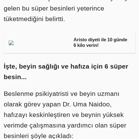
gelen bu süper besinleri yeterince
tüketmediğini belirtti.
Aristo diyeti ile 10 günde
6 kilo verin!
İşte, beyin sağlığı ve hafıza için 6 süper
besin...
Beslenme psikiyatristi ve beyin uzmanı
olarak görev yapan Dr. Uma Naidoo,
hafızayı keskinleştiren ve beynin yüksek
verimde çalışmasına yardımcı olan süper
besinleri şöyle açıkladı: