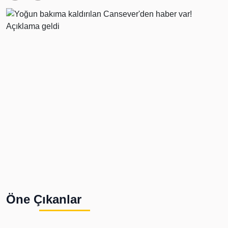
Öne Çıkanlar