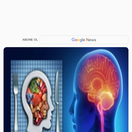
ABONE OL