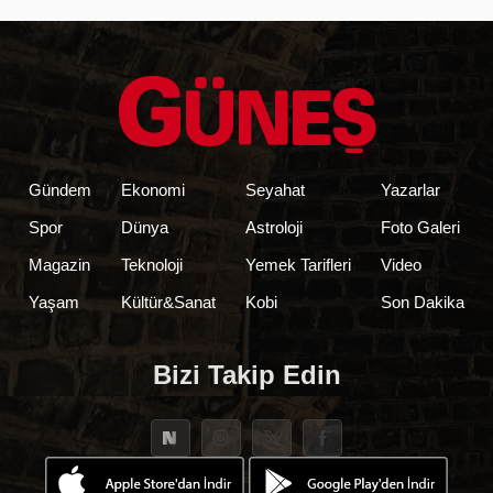
Gündem
Ekonomi
Seyahat
Yazarlar
Spor
Dünya
Astroloji
Foto Galeri
Magazin
Teknoloji
Yemek Tarifleri
Video
Yaşam
Kültür&Sanat
Kobi
Son Dakika
Bizi Takip Edin