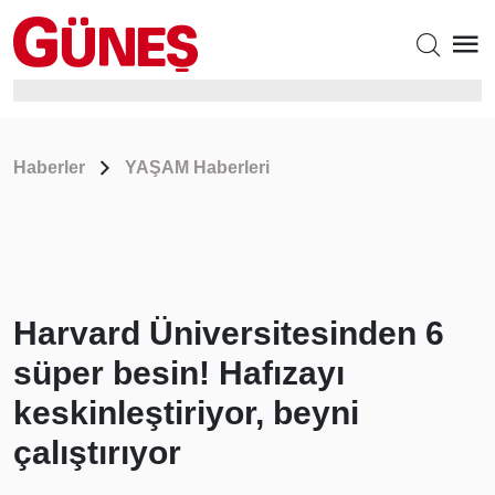
Haberler
YAŞAM Haberleri
Harvard Üniversitesinden 6
süper besin! Hafızayı
keskinleştiriyor, beyni
çalıştırıyor