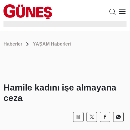
Haberler
YAŞAM Haberleri
Hamile kadını işe almayana
ceza