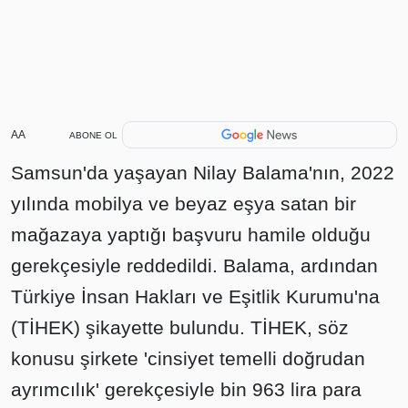
AA
ABONE OL
Samsun'da yaşayan Nilay Balama'nın, 2022
yılında mobilya ve beyaz eşya satan bir
mağazaya yaptığı başvuru hamile olduğu
gerekçesiyle reddedildi. Balama, ardından
Türkiye İnsan Hakları ve Eşitlik Kurumu'na
(TİHEK) şikayette bulundu. TİHEK, söz
konusu şirkete 'cinsiyet temelli doğrudan
ayrımcılık' gerekçesiyle bin 963 lira para