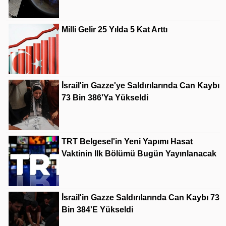
Milli Gelir 25 Yılda 5 Kat Arttı
İsrail'in Gazze'ye Saldırılarında Can Kaybı
73 Bin 386'ya Yükseldi
TRT Belgesel'in Yeni Yapımı Hasat
Vaktinin Ilk Bölümü Bugün Yayınlanacak
İsrail'in Gazze Saldırılarında Can Kaybı 73
Bin 384'e Yükseldi