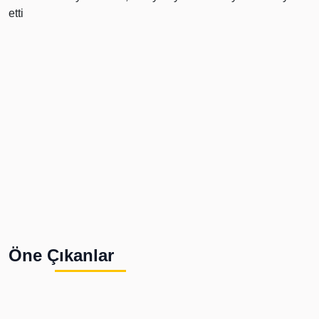
Öne Çıkanlar