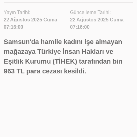
Yayın Tarihi:
Güncelleme Tarihi:
22 Ağustos 2025 Cuma
22 Ağustos 2025 Cuma
07:16:00
07:16:00
Samsun'da hamile kadını işe almayan
mağazaya Türkiye İnsan Hakları ve
Eşitlik Kurumu (TİHEK) tarafından bin
963 TL para cezası kesildi.