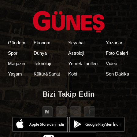
Gündem
Ekonomi
Seyahat
Yazarlar
Spor
Dünya
Astroloji
Foto Galeri
Magazin
Teknoloji
Yemek Tarifleri
Video
Yaşam
Kültür&Sanat
Kobi
Son Dakika
Bizi Takip Edin