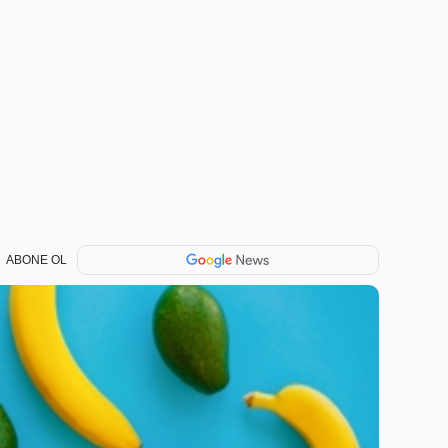
ABONE OL