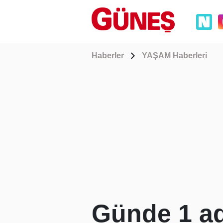
Haberler
YAŞAM Haberleri
Günde 1 ad