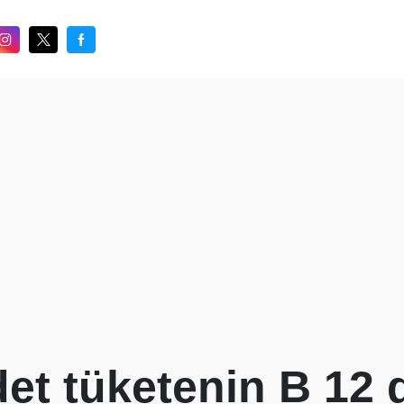
et tüketenin B 12 