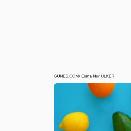
GUNES.COM/ Esma Nur ÜLKER