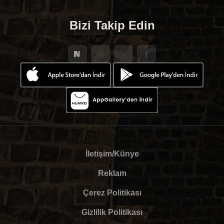
Bizi Takip Edin
İletişim/Künye
Reklam
Çerez Politikası
Gizlilik Politikası