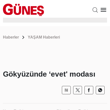
Haberler
YAŞAM Haberleri
Gökyüzünde ‘evet' modası