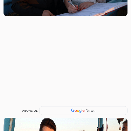
ABONE OL