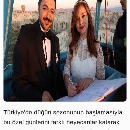
Türkiye'de düğün sezonunun başlamasıyla
bu özel günlerini farklı heyecanlar katarak