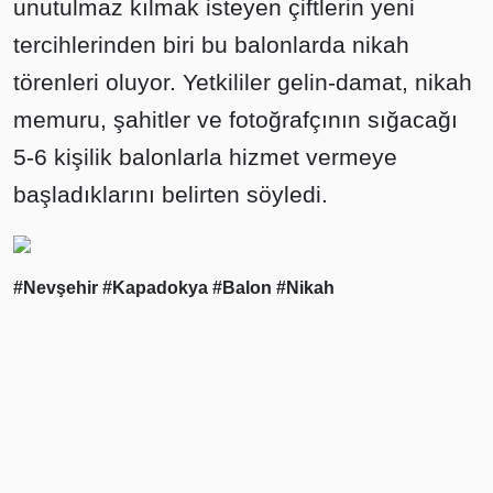
unutulmaz kılmak isteyen çiftlerin yeni
tercihlerinden biri bu balonlarda nikah
törenleri oluyor. Yetkililer gelin-damat, nikah
memuru, şahitler ve fotoğrafçının sığacağı
5-6 kişilik balonlarla hizmet vermeye
başladıklarını belirten söyledi.
#Nevşehir
#Kapadokya
#Balon
#Nikah