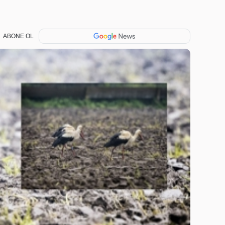
ABONE OL