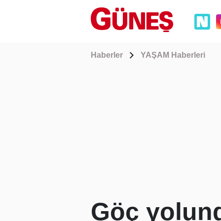
Haberler
YAŞAM Haberleri
Göç yolun