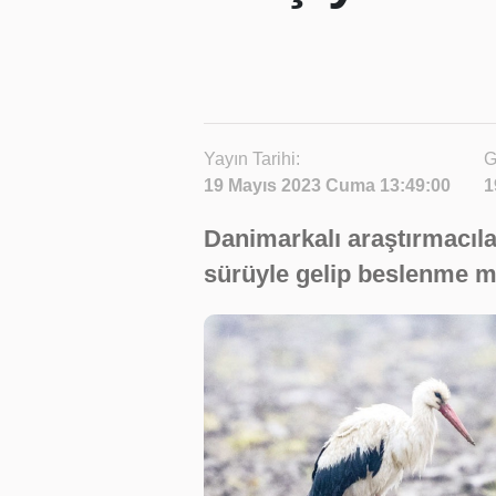
Yayın Tarihi:
G
19 Mayıs 2023 Cuma 13:49:00
1
Danimarkalı araştırmacılar
sürüyle gelip beslenme m