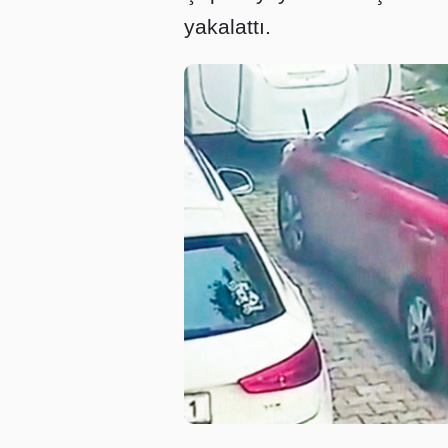
yakalattı.