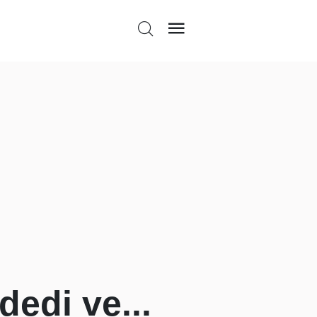
edi ve...