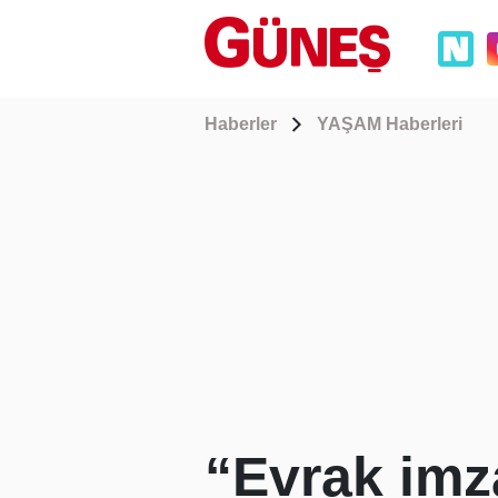
Haberler
YAŞAM Haberleri
“Evrak imz