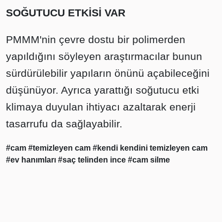
SOĞUTUCU ETKİSİ VAR
PMMM'nin çevre dostu bir polimerden
yapıldığını söyleyen araştırmacılar bunun
sürdürülebilir yapıların önünü açabileceğini
düşünüyor. Ayrıca yarattığı soğutucu etki
klimaya duyulan ihtiyacı azaltarak enerji
tasarrufu da sağlayabilir.
#cam
#temizleyen cam
#kendi kendini temizleyen cam
#ev hanımları
#saç telinden ince
#cam silme