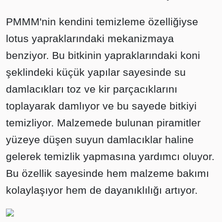
PMMM'nin kendini temizleme özelliğiyse
lotus yapraklarındaki mekanizmaya
benziyor. Bu bitkinin yapraklarındaki koni
şeklindeki küçük yapılar sayesinde su
damlacıkları toz ve kir parçacıklarını
toplayarak damlıyor ve bu sayede bitkiyi
temizliyor. Malzemede bulunan piramitler
yüzeye düşen suyun damlacıklar haline
gelerek temizlik yapmasına yardımcı oluyor.
Bu özellik sayesinde hem malzeme bakımı
kolaylaşıyor hem de dayanıklılığı artıyor.