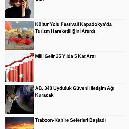
Kültür Yolu Festivali Kapadokya'da
Turizm Hareketliliğini Artırdı
Milli Gelir 25 Yılda 5 Kat Arttı
AB, 348 Uyduluk Güvenli Iletişim Ağı
Kuracak
Trabzon-Kahire Seferleri Başladı