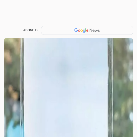
ABONE OL