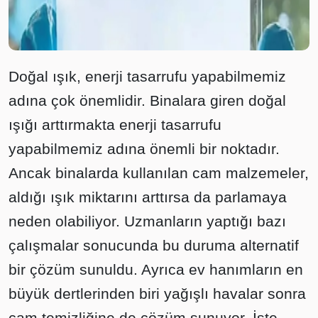
Doğal ışık, enerji tasarrufu yapabilmemiz
adına çok önemlidir. Binalara giren doğal
ışığı arttırmakta enerji tasarrufu
yapabilmemiz adına önemli bir noktadır.
Ancak binalarda kullanılan cam malzemeler,
aldığı ışık miktarını arttırsa da parlamaya
neden olabiliyor. Uzmanların yaptığı bazı
çalışmalar sonucunda bu duruma alternatif
bir çözüm sunuldu. Ayrıca ev hanımların en
büyük dertlerinden biri yağışlı havalar sonra
cam temizliğine de çözüm sunuyor. İşte