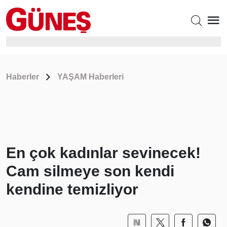
Haberler
YAŞAM Haberleri
En çok kadınlar sevinecek!
Cam silmeye son kendi
kendine temizliyor