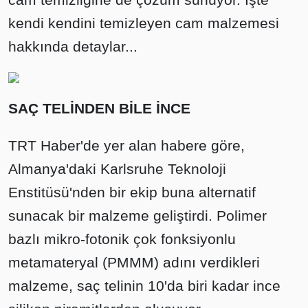
kendi kendini temizleyen cam malzemesi
hakkında detaylar...
SAÇ TELİNDEN BİLE İNCE
TRT Haber'de yer alan habere göre,
Almanya'daki Karlsruhe Teknoloji
Enstitüsü'nden bir ekip buna alternatif
sunacak bir malzeme geliştirdi. Polimer
bazlı mikro-fotonik çok fonksiyonlu
metamateryal (PMMM) adını verdikleri
malzeme, saç telinin 10'da biri kadar ince