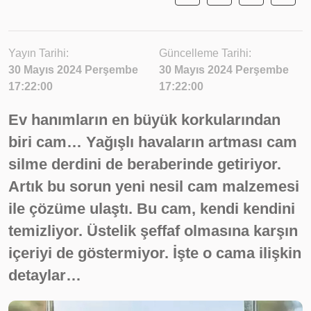
Yayın Tarihi:
Güncelleme Tarihi:
30 Mayıs 2024 Perşembe
30 Mayıs 2024 Perşembe
17:22:00
17:22:00
Ev hanımların en büyük korkularından
biri cam… Yağışlı havaların artması cam
silme derdini de beraberinde getiriyor.
Artık bu sorun yeni nesil cam malzemesi
ile çözüme ulaştı. Bu cam, kendi kendini
temizliyor. Üstelik şeffaf olmasına karşın
içeriyi de göstermiyor. İşte o cama ilişkin
detaylar…