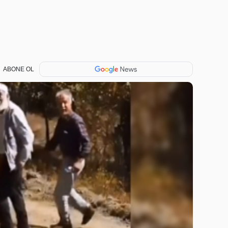
ABONE OL