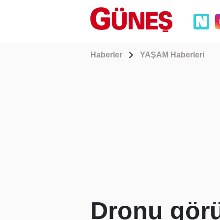
Haberler
YAŞAM Haberleri
Dronu görü