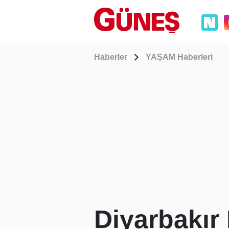
Haberler
YAŞAM Haberleri
Diyarbakır