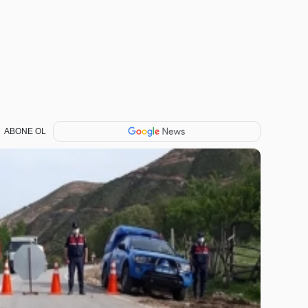
ABONE OL