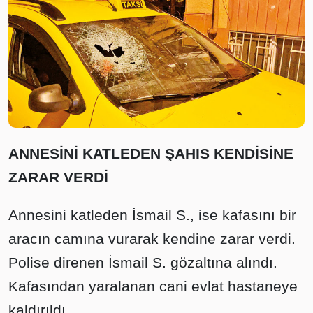
ANNESİNİ KATLEDEN ŞAHIS KENDİSİNE
ZARAR VERDİ
Annesini katleden İsmail S., ise kafasını bir
aracın camına vurarak kendine zarar verdi.
Polise direnen İsmail S. gözaltına alındı.
Kafasından yaralanan cani evlat hastaneye
kaldırıldı.