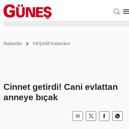
Haberler
YAŞAM Haberleri
Cinnet getirdi! Cani evlattan
anneye bıçak