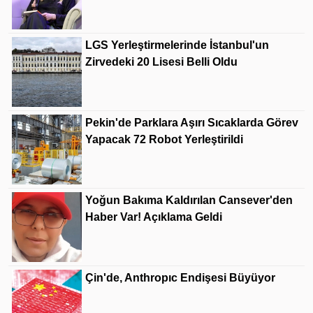
LGS Yerleştirmelerinde İstanbul'un
Zirvedeki 20 Lisesi Belli Oldu
Pekin'de Parklara Aşırı Sıcaklarda Görev
Yapacak 72 Robot Yerleştirildi
Yoğun Bakıma Kaldırılan Cansever'den
Haber Var! Açıklama Geldi
Çin'de, Anthropıc Endişesi Büyüyor