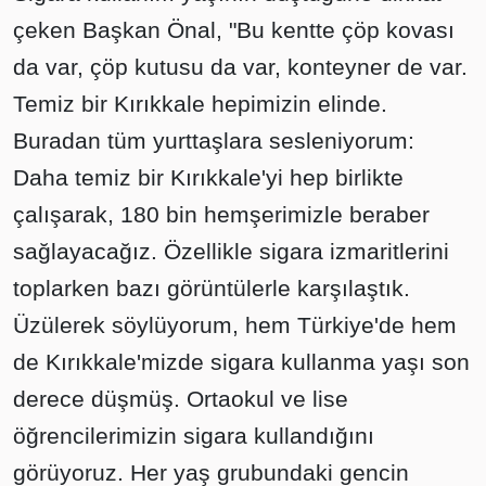
çeken Başkan Önal, "Bu kentte çöp kovası
da var, çöp kutusu da var, konteyner de var.
Temiz bir Kırıkkale hepimizin elinde.
Buradan tüm yurttaşlara sesleniyorum:
Daha temiz bir Kırıkkale'yi hep birlikte
çalışarak, 180 bin hemşerimizle beraber
sağlayacağız. Özellikle sigara izmaritlerini
toplarken bazı görüntülerle karşılaştık.
Üzülerek söylüyorum, hem Türkiye'de hem
de Kırıkkale'mizde sigara kullanma yaşı son
derece düşmüş. Ortaokul ve lise
öğrencilerimizin sigara kullandığını
görüyoruz. Her yaş grubundaki gencin