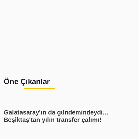
Öne Çıkanlar
Galatasaray'ın da gündemindeydi...
Beşiktaş'tan yılın transfer çalımı!