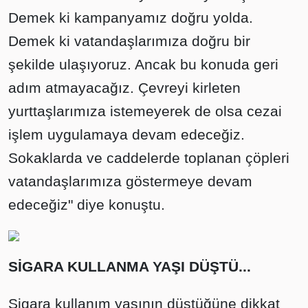
Demek ki kampanyamız doğru yolda.
Demek ki vatandaşlarımıza doğru bir
şekilde ulaşıyoruz. Ancak bu konuda geri
adım atmayacağız. Çevreyi kirleten
yurttaşlarımıza istemeyerek de olsa cezai
işlem uygulamaya devam edeceğiz.
Sokaklarda ve caddelerde toplanan çöpleri
vatandaşlarımıza göstermeye devam
edeceğiz" diye konuştu.
SİGARA KULLANMA YAŞI DÜŞTÜ...
Sigara kullanım yaşının düştüğüne dikkat