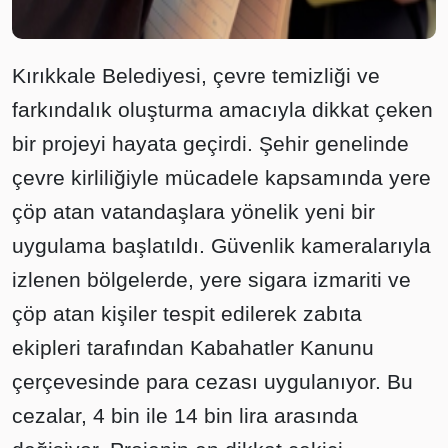
Kırıkkale Belediyesi, çevre temizliği ve
farkındalık oluşturma amacıyla dikkat çeken
bir projeyi hayata geçirdi. Şehir genelinde
çevre kirliliğiyle mücadele kapsamında yere
çöp atan vatandaşlara yönelik yeni bir
uygulama başlatıldı. Güvenlik kameralarıyla
izlenen bölgelerde, yere sigara izmariti ve
çöp atan kişiler tespit edilerek zabıta
ekipleri tarafından Kabahatler Kanunu
çerçevesinde para cezası uygulanıyor. Bu
cezalar, 4 bin ile 14 bin lira arasında