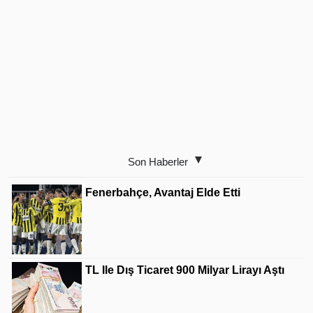
Son Haberler
Fenerbahçe, Avantaj Elde Etti
TL Ile Dış Ticaret 900 Milyar Lirayı Aştı