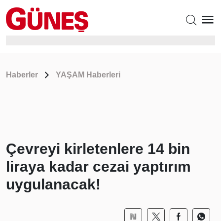
Haberler
YAŞAM Haberleri
Çevreyi kirletenlere 14 bin
liraya kadar cezai yaptırım
uygulanacak!