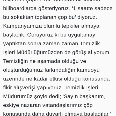
billboardlarda gösteriyoruz. '1 saatte sadece
bu sokaktan toplanan çöp bu' diyoruz.
Kampanyamıza olumlu tepkiler almaya
başladık. Görüyoruz ki bu uygulamayı
yaptıktan sonra zaman zaman Temizlik
İşleri Müdürlüğümüzden de görüş alıyorum.
Temizliğin ne aşamada olduğu ve
oluşturduğumuz farkındalığın kamuoyu
üzerinde ne kadar etkisi olduğu konusunda
fikir alışverişi yapıyoruz. Temizlik İşleri
Müdürümüz şöyle dedi; 'Sayın başkanım,
eskiye nazaran vatandaşlarımız çöp
konusunda daha duyarlı olmaya başladılar.'