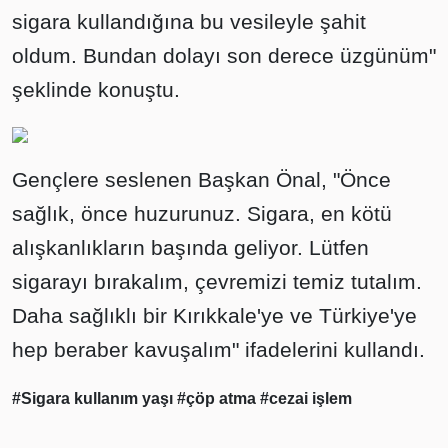
sigara kullandığına bu vesileyle şahit
oldum. Bundan dolayı son derece üzgünüm"
şeklinde konuştu.
Gençlere seslenen Başkan Önal, "Önce
sağlık, önce huzurunuz. Sigara, en kötü
alışkanlıkların başında geliyor. Lütfen
sigarayı bırakalım, çevremizi temiz tutalım.
Daha sağlıklı bir Kırıkkale'ye ve Türkiye'ye
hep beraber kavuşalım" ifadelerini kullandı.
#Sigara kullanım yaşı
#çöp atma
#cezai işlem