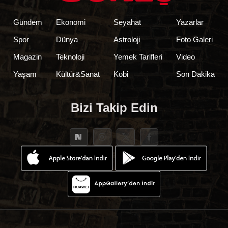
Gündem
Ekonomi
Seyahat
Yazarlar
Spor
Dünya
Astroloji
Foto Galeri
Magazin
Teknoloji
Yemek Tarifleri
Video
Yaşam
Kültür&Sanat
Kobi
Son Dakika
Bizi Takip Edin