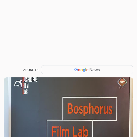
ABONE OL