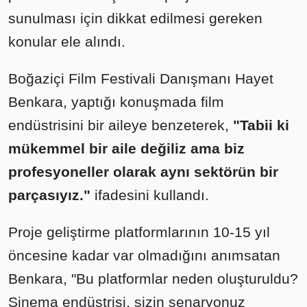
sunulması için dikkat edilmesi gereken
konular ele alındı.
Boğaziçi Film Festivali Danışmanı Hayet
Benkara, yaptığı konuşmada film
endüstrisini bir aileye benzeterek,
"Tabii ki
mükemmel bir aile değiliz ama biz
profesyoneller olarak aynı sektörün bir
parçasıyız."
ifadesini kullandı.
Proje geliştirme platformlarının 10-15 yıl
öncesine kadar var olmadığını anımsatan
Benkara, "Bu platformlar neden oluşturuldu?
Sinema endüstrisi, sizin senaryonuz