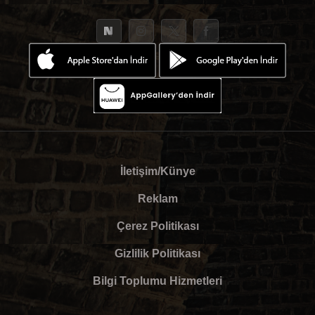
İletişim/Künye
Reklam
Çerez Politikası
Gizlilik Politikası
Bilgi Toplumu Hizmetleri