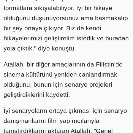
formatlara sıkışalabiliyor. İyi bir hikaye
olduğunu düşünüyorsunuz ama basmakalıp
bir şey ortaya çıkıyor. Biz de kendi
hikayelerimizi geliştirelim istedik ve buradan
yola çıktık." diye konuştu.
Atallah, bir diğer amaçlarının da Filistin'de
sinema kültürünü yeniden canlandırmak
olduğunu, bunun için senaryo projeleri
geliştirdiklerini kaydetti.
İyi senaryoların ortaya çıkması için senaryo
danışmanlarını film yapımcılarıyla
tanıştırdıklarını aktaran Atallah, "Genel