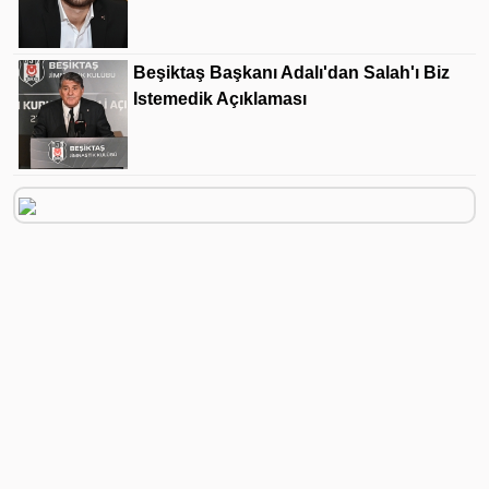
Beşiktaş Başkanı Adalı'dan Salah'ı Biz
Istemedik Açıklaması