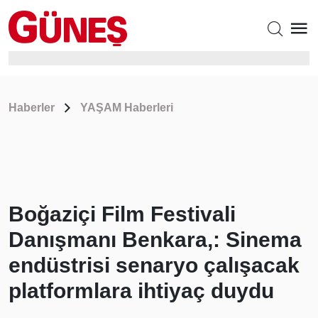
Haberler
YAŞAM Haberleri
Boğaziçi Film Festivali
Danışmanı Benkara,: Sinema
endüstrisi senaryo çalışacak
platformlara ihtiyaç duydu