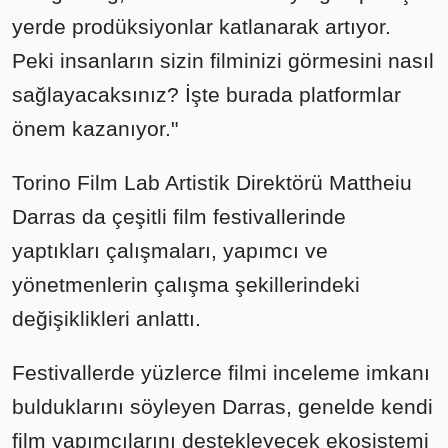
yerde prodüksiyonlar katlanarak artıyor.
Peki insanların sizin filminizi görmesini nasıl
sağlayacaksınız? İşte burada platformlar
önem kazanıyor."
Torino Film Lab Artistik Direktörü Mattheiu
Darras da çeşitli film festivallerinde
yaptıkları çalışmaları, yapımcı ve
yönetmenlerin çalışma şekillerindeki
değişiklikleri anlattı.
Festivallerde yüzlerce filmi inceleme imkanı
bulduklarını söyleyen Darras, genelde kendi
film yapımcılarını destekleyecek ekosistemi