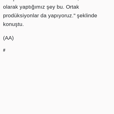
olarak yaptığımız şey bu. Ortak
prodüksiyonlar da yapıyoruz." şeklinde
konuştu.
(AA)
#