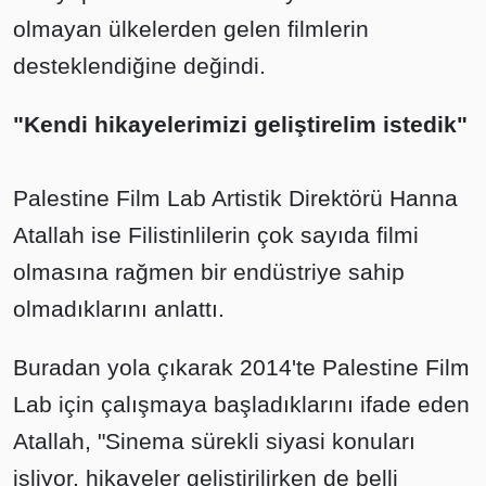
olmayan ülkelerden gelen filmlerin
desteklendiğine değindi.
"Kendi hikayelerimizi geliştirelim istedik"
Palestine Film Lab Artistik Direktörü Hanna
Atallah ise Filistinlilerin çok sayıda filmi
olmasına rağmen bir endüstriye sahip
olmadıklarını anlattı.
Buradan yola çıkarak 2014'te Palestine Film
Lab için çalışmaya başladıklarını ifade eden
Atallah, "Sinema sürekli siyasi konuları
işliyor, hikayeler geliştirilirken de belli