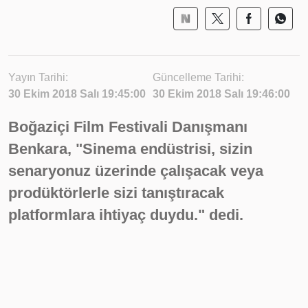
Yayın Tarihi:
Güncelleme Tarihi:
30 Ekim 2018 Salı 19:45:00
30 Ekim 2018 Salı 19:46:00
Boğaziçi Film Festivali Danışmanı
Benkara, "Sinema endüstrisi, sizin
senaryonuz üzerinde çalışacak veya
prodüktörlerle sizi tanıştıracak
platformlara ihtiyaç duydu." dedi.