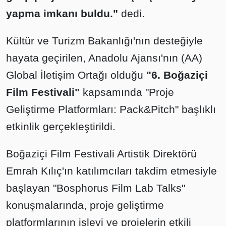
yapma imkanı buldu."
dedi.
Kültür ve Turizm Bakanlığı'nın desteğiyle
hayata geçirilen, Anadolu Ajansı'nın (AA)
Global İletişim Ortağı olduğu
"6. Boğaziçi
Film Festivali"
kapsamında "Proje
Geliştirme Platformları: Pack&Pitch" başlıklı
etkinlik gerçekleştirildi.
Boğaziçi Film Festivali Artistik Direktörü
Emrah Kılıç'ın katılımcıları takdim etmesiyle
başlayan "Bosphorus Film Lab Talks"
konuşmalarında, proje geliştirme
platformlarının işlevi ve projelerin etkili