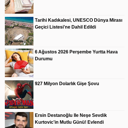
Tarihi Kadıkalesi, UNESCO Dünya Mirası
Geçici Listesi'ne Dahil Edildi
6 Ağustos 2026 Perşembe Yurtta Hava
Durumu
927 Milyon Dolarlık Gişe Şovu
Ersin Destanoğlu Ile Neşe Sevdik
Kurtovic'in Mutlu Günü! Evlendi