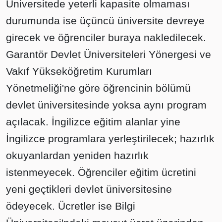
Üniversitede yeterli kapasite olmaması
durumunda ise üçüncü üniversite devreye
girecek ve öğrenciler buraya nakledilecek.
Garantör Devlet Üniversiteleri Yönergesi ve
Vakıf Yükseköğretim Kurumları
Yönetmeliği'ne göre öğrencinin bölümü
devlet üniversitesinde yoksa aynı program
açılacak. İngilizce eğitim alanlar yine
İngilizce programlara yerleştirilecek; hazırlık
okuyanlardan yeniden hazırlık
istenmeyecek. Öğrenciler eğitim ücretini
yeni geçtikleri devlet üniversitesine
ödeyecek. Ücretler ise Bilgi