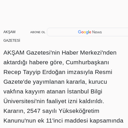
AKŞAM
ABONE OL
GAZETESİ
AKŞAM Gazetesi'nin Haber Merkezi'nden
aktardığı habere göre, Cumhurbaşkanı
Recep Tayyip Erdoğan imzasıyla Resmi
Gazete'de yayımlanan kararla, kurucu
vakfına kayyım atanan İstanbul Bilgi
Üniversitesi'nin faaliyet izni kaldırıldı.
Kararın, 2547 sayılı Yükseköğretim
Kanunu'nun ek 11'inci maddesi kapsamında