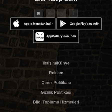
İletişim/Künye
Reklam
Çerez Politikası
Gizlilik Politikası
Bilgi Toplumu Hizmetleri