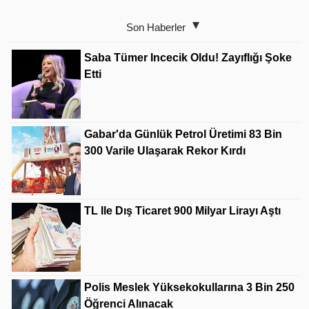
Son Haberler
Saba Tümer Incecik Oldu! Zayıflığı Şoke
Etti
Gabar'da Günlük Petrol Üretimi 83 Bin
300 Varile Ulaşarak Rekor Kırdı
TL Ile Dış Ticaret 900 Milyar Lirayı Aştı
Polis Meslek Yüksekokullarına 3 Bin 250
Öğrenci Alınacak