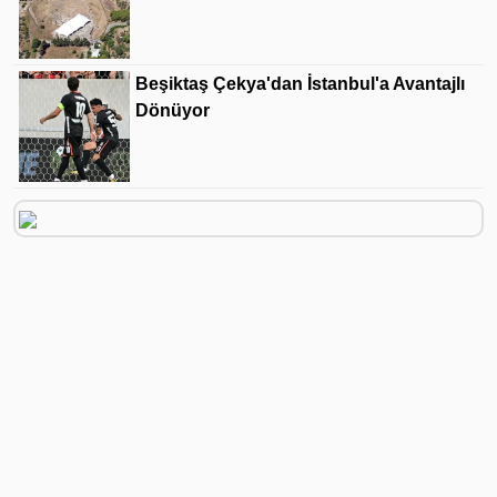
Beşiktaş Çekya'dan İstanbul'a Avantajlı
Dönüyor