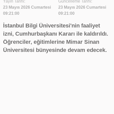
Yayın Tarihi:
Güncelleme Tarihi:
23 Mayıs 2026 Cumartesi
23 Mayıs 2026 Cumartesi
09:21:00
09:21:00
İstanbul Bilgi Üniversitesi'nin faaliyet
izni, Cumhurbaşkanı Kararı ile kaldırıldı.
Öğrenciler, eğitimlerine Mimar Sinan
Üniversitesi bünyesinde devam edecek.