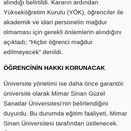
alındığı belirtildi. Kararın ardından
Yükseköğretim Kurulu (YÖK), öğrenciler ile
akademik ve idari personelin mağdur
olmaması için gerekli önlemlerin alındığını
açıkladı; "Hiçbir öğrenci mağdur
edilmeyecek" denildi.
ÖĞRENCİNİN HAKKI KORUNACAK
Üniversite yönetimi ise daha önce garantör
üniversite olarak Mimar Sinan Güzel
Sanatlar Üniversitesi'nin belirlendiğini
duyurdu. Bu durumda eğitim faaliyeti, Mimar
Sinan Üniversitesi tarafından üstlenecek.