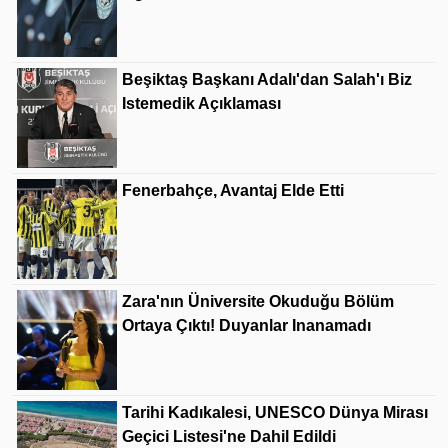
Beşiktaş Başkanı Adalı'dan Salah'ı Biz
Istemedik Açıklaması
Fenerbahçe, Avantaj Elde Etti
Zara'nın Üniversite Okuduğu Bölüm
Ortaya Çıktı! Duyanlar Inanamadı
Tarihi Kadıkalesi, UNESCO Dünya Mirası
Geçici Listesi'ne Dahil Edildi