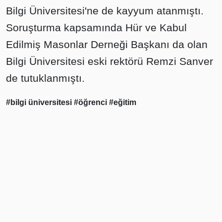
Bilgi Üniversitesi'ne de kayyum atanmıştı.
Soruşturma kapsamında Hür ve Kabul
Edilmiş Masonlar Derneği Başkanı da olan
Bilgi Üniversitesi eski rektörü Remzi Sanver
de tutuklanmıştı.
#bilgi üniversitesi
#öğrenci
#eğitim