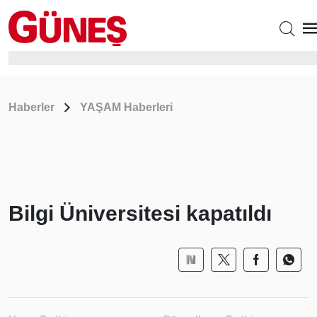
Haberler
YAŞAM Haberleri
Bilgi Üniversitesi kapatıldı