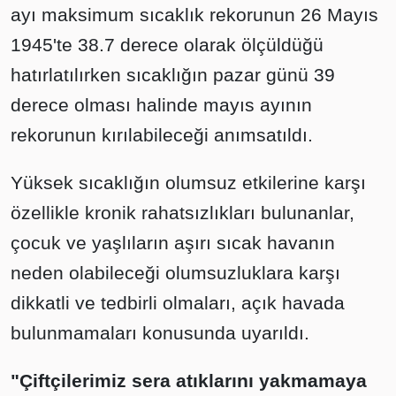
ayı maksimum sıcaklık rekorunun 26 Mayıs
1945'te 38.7 derece olarak ölçüldüğü
hatırlatılırken sıcaklığın pazar günü 39
derece olması halinde mayıs ayının
rekorunun kırılabileceği anımsatıldı.
Yüksek sıcaklığın olumsuz etkilerine karşı
özellikle kronik rahatsızlıkları bulunanlar,
çocuk ve yaşlıların aşırı sıcak havanın
neden olabileceği olumsuzluklara karşı
dikkatli ve tedbirli olmaları, açık havada
bulunmamaları konusunda uyarıldı.
"Çiftçilerimiz sera atıklarını yakmamaya