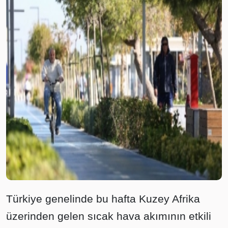
Türkiye genelinde bu hafta Kuzey Afrika
üzerinden gelen sıcak hava akımının etkili