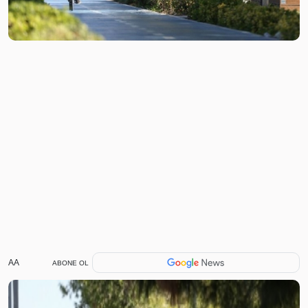
AA
ABONE OL