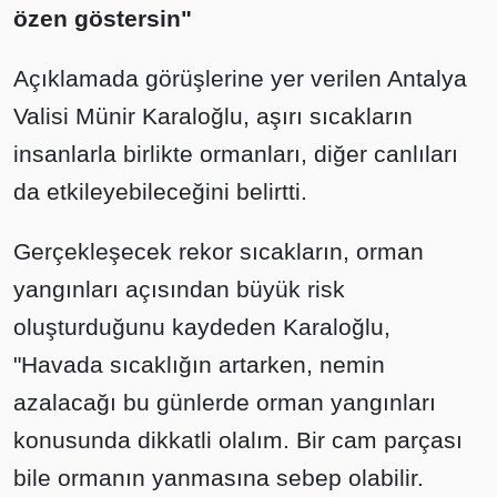
özen göstersin"
Açıklamada görüşlerine yer verilen Antalya
Valisi Münir Karaloğlu, aşırı sıcakların
insanlarla birlikte ormanları, diğer canlıları
da etkileyebileceğini belirtti.
Gerçekleşecek rekor sıcakların, orman
yangınları açısından büyük risk
oluşturduğunu kaydeden Karaloğlu,
"Havada sıcaklığın artarken, nemin
azalacağı bu günlerde orman yangınları
konusunda dikkatli olalım. Bir cam parçası
bile ormanın yanmasına sebep olabilir.