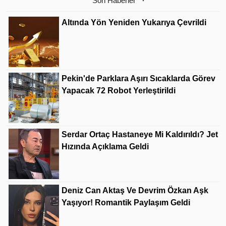
Son Haberler
Altında Yön Yeniden Yukarıya Çevrildi
Pekin'de Parklara Aşırı Sıcaklarda Görev
Yapacak 72 Robot Yerleştirildi
Serdar Ortaç Hastaneye Mi Kaldırıldı? Jet
Hızında Açıklama Geldi
Deniz Can Aktaş Ve Devrim Özkan Aşk
Yaşıyor! Romantik Paylaşım Geldi