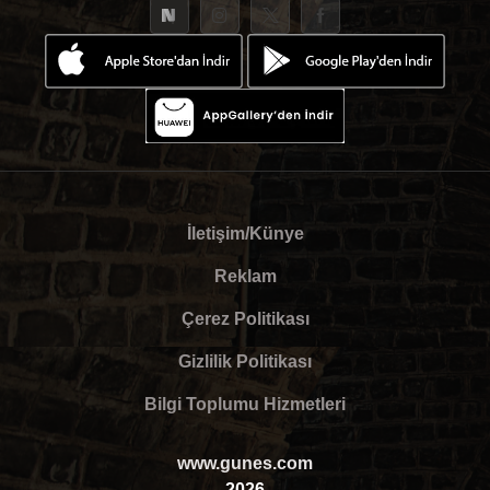
İletişim/Künye
Reklam
Çerez Politikası
Gizlilik Politikası
Bilgi Toplumu Hizmetleri
www.gunes.com
2026