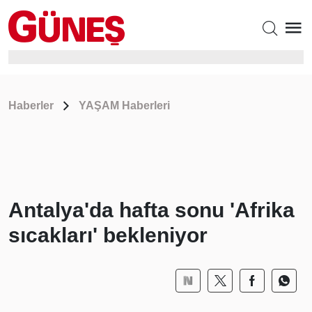
Haberler
YAŞAM Haberleri
Antalya'da hafta sonu 'Afrika
sıcakları' bekleniyor