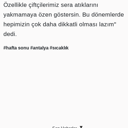
Özellikle çiftçilerimiz sera atıklarını
yakmamaya özen göstersin. Bu dönemlerde
hepimizin çok daha dikkatli olması lazım"
dedi.
#hafta sonu
#antalya
#sıcaklık