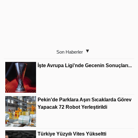
Son Haberler
İşte Avrupa Ligi'nde Gecenin Sonuçları...
Pekin'de Parklara Aşırı Sıcaklarda Görev
Yapacak 72 Robot Yerleştirildi
Türkiye Yüzyılı Vites Yükseltti