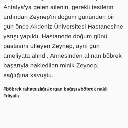
Antalya'ya gelen ailenin, gerekli testlerin
ardından Zeynep'in doğum gününden bir
gün önce Akdeniz Üniversitesi Hastanesi'ne
yatışı yapıldı. Hastanede doğum günü
pastasını üfleyen Zeynep, aynı gün
ameliyata alındı. Annesinden alınan böbrek
başarıyla nakledilen minik Zeynep,
sağlığına kavuştu.
#böbrek rahatsızlığı
#organ bağışı
#böbrek nakli
#diyaliz