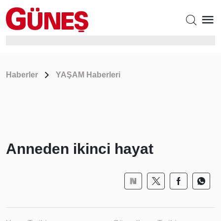
Haberler
YAŞAM Haberleri
Anneden ikinci hayat