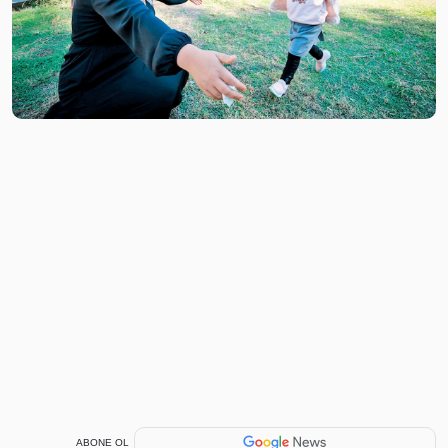
ABONE OL