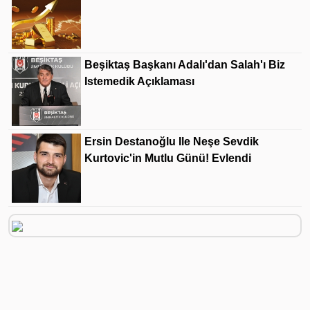
Beşiktaş Başkanı Adalı'dan Salah'ı Biz
Istemedik Açıklaması
Ersin Destanoğlu Ile Neşe Sevdik
Kurtovic'in Mutlu Günü! Evlendi