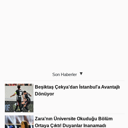
Son Haberler
Beşiktaş Çekya'dan İstanbul'a Avantajlı
Dönüyor
Zara'nın Üniversite Okuduğu Bölüm
Ortaya Çıktı! Duyanlar Inanamadı