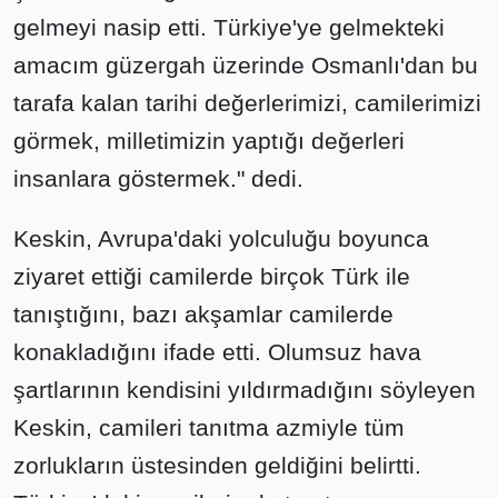
gelmeyi nasip etti. Türkiye'ye gelmekteki
amacım güzergah üzerinde Osmanlı'dan bu
tarafa kalan tarihi değerlerimizi, camilerimizi
görmek, milletimizin yaptığı değerleri
insanlara göstermek." dedi.
Keskin, Avrupa'daki yolculuğu boyunca
ziyaret ettiği camilerde birçok Türk ile
tanıştığını, bazı akşamlar camilerde
konakladığını ifade etti. Olumsuz hava
şartlarının kendisini yıldırmadığını söyleyen
Keskin, camileri tanıtma azmiyle tüm
zorlukların üstesinden geldiğini belirtti.