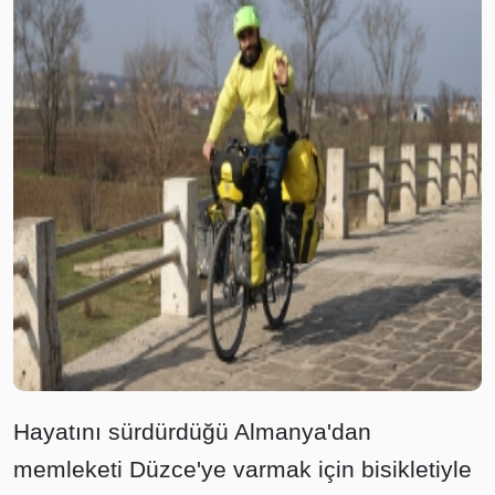
Hayatını sürdürdüğü Almanya'dan
memleketi Düzce'ye varmak için bisikletiyle