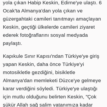
yola çıkan Habip Keskin, Edirne'ye ulaştı. 6
Ocak'ta Almanya'dan yola çıkan ve
güzergahtaki camileri tanıtmayı amaçlayan
Keskin, geçtiği ülkelerde camileri ziyaret
ederek fotoğraflarını sosyal medyada
paylaştı.
Kapıkule Sınır Kapısı'ndan Türkiye'ye giriş
yapan Keskin, daha önce Türkiye'yi
motosikletle gezdiğini, bisikletle
Almanya'dan memleketi Düzce'ye gelmeye
karar verdiğini söyledi. Türkiye'ye ulaştığı
için mutlu olduğunu belirten Keskin, "Çok
şükür Allah sağ salim vatanımıza kadar