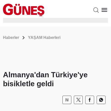
Haberler
YAŞAM Haberleri
Almanya'dan Türkiye'ye
bisikletle geldi