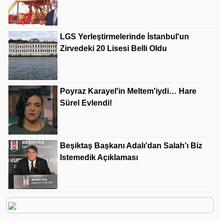
LGS Yerleştirmelerinde İstanbul'un
Zirvedeki 20 Lisesi Belli Oldu
Poyraz Karayel'in Meltem'iydi… Hare
Sürel Evlendi!
Beşiktaş Başkanı Adalı'dan Salah'ı Biz
Istemedik Açıklaması