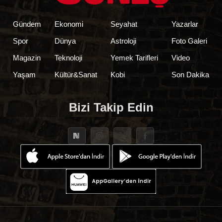
Gündem
Ekonomi
Seyahat
Yazarlar
Spor
Dünya
Astroloji
Foto Galeri
Magazin
Teknoloji
Yemek Tarifleri
Video
Yaşam
Kültür&Sanat
Kobi
Son Dakika
Bizi Takip Edin