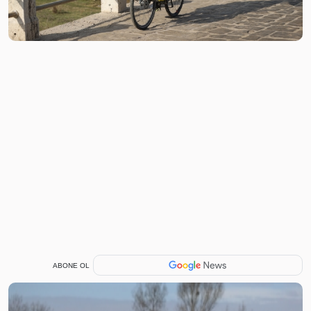
ABONE OL