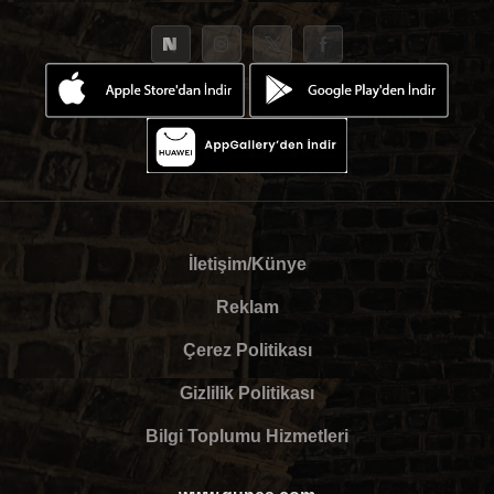
İletişim/Künye
Reklam
Çerez Politikası
Gizlilik Politikası
Bilgi Toplumu Hizmetleri