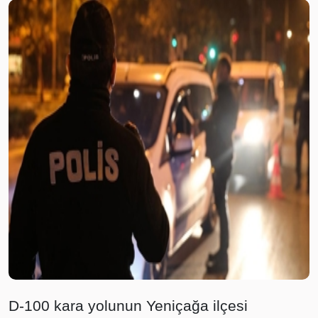
D-100 kara yolunun Yeniçağa ilçesi