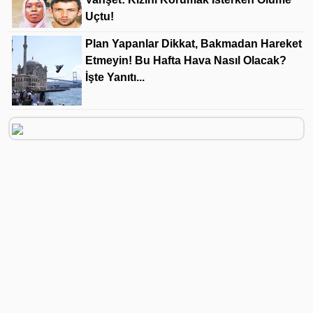
Uçtu!
Plan Yapanlar Dikkat, Bakmadan Hareket
Etmeyin! Bu Hafta Hava Nasıl Olacak?
İşte Yanıtı...