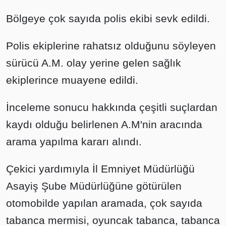
Bölgeye çok sayıda polis ekibi sevk edildi.
Polis ekiplerine rahatsız olduğunu söyleyen
sürücü A.M. olay yerine gelen sağlık
ekiplerince muayene edildi.
İnceleme sonucu hakkında çeşitli suçlardan
kaydı olduğu belirlenen A.M'nin aracında
arama yapılma kararı alındı.
Çekici yardımıyla İl Emniyet Müdürlüğü
Asayiş Şube Müdürlüğüne götürülen
otomobilde yapılan aramada, çok sayıda
tabanca mermisi, oyuncak tabanca, tabanca