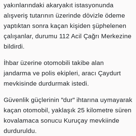
yakınlarındaki akaryakıt istasyonunda
alışveriş tutarının üzerinde dövizle ödeme
yaptıktan sonra kaçan kişiden şüphelenen
çalışanlar, durumu 112 Acil Çağrı Merkezine
bildirdi.
İhbar üzerine otomobili takibe alan
jandarma ve polis ekipleri, aracı Çaydurt
mevkisinde durdurmak istedi.
Güvenlik güçlerinin "dur" ihtarına uymayarak
kaçan otomobil, yaklaşık 25 kilometre süren
kovalamaca sonucu Kuruçay mevkiinde
durduruldu.