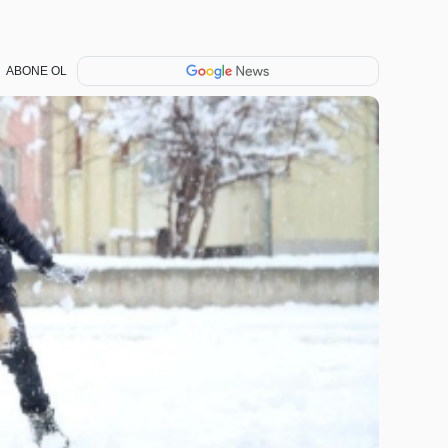
ABONE OL