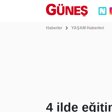
Haberler
YAŞAM Haberleri
4 ilde eğit