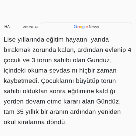
IHA
ABONE OL
Lise yıllarında eğitim hayatını yarıda
bırakmak zorunda kalan, ardından evlenip 4
çocuk ve 3 torun sahibi olan Gündüz,
içindeki okuma sevdasını hiçbir zaman
kaybetmedi. Çocuklarını büyütüp torun
sahibi olduktan sonra eğitimine kaldığı
yerden devam etme kararı alan Gündüz,
tam 35 yıllık bir aranın ardından yeniden
okul sıralarına döndü.