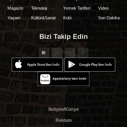
Magazin
Teknoloji
Yemek Tarifleri
Video
Yaşam
Kültür&Sanat
Kobi
Son Dakika
Bizi Takip Edin
İletişim/Künye
Reklam