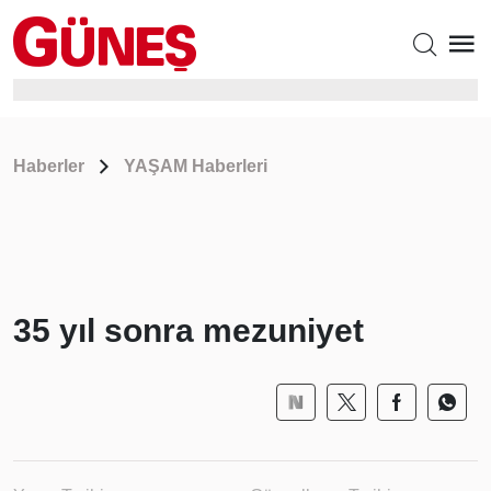
Haberler
YAŞAM Haberleri
35 yıl sonra mezuniyet