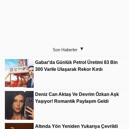
Son Haberler
Gabar'da Günlük Petrol Üretimi 83 Bin
300 Varile Ulaşarak Rekor Kırdı
Deniz Can Aktaş Ve Devrim Özkan Aşk
Yaşıyor! Romantik Paylaşım Geldi
Altında Yön Yeniden Yukarıya Çevrildi