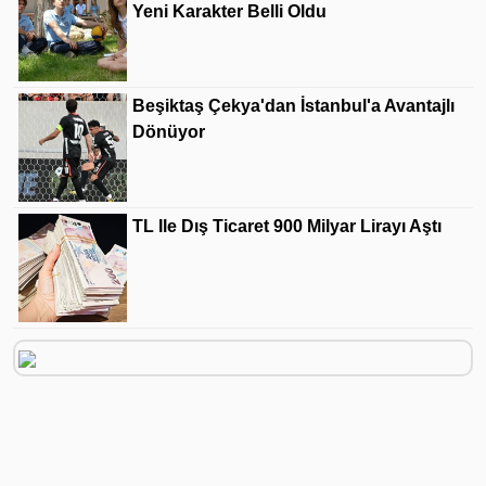
Yeni Karakter Belli Oldu
Beşiktaş Çekya'dan İstanbul'a Avantajlı
Dönüyor
TL Ile Dış Ticaret 900 Milyar Lirayı Aştı