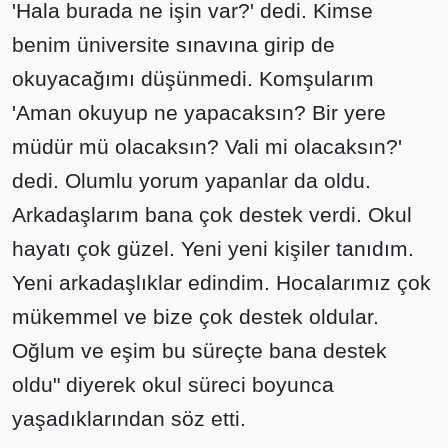
'Hala burada ne işin var?' dedi. Kimse
benim üniversite sınavına girip de
okuyacağımı düşünmedi. Komşularım
'Aman okuyup ne yapacaksın? Bir yere
müdür mü olacaksın? Vali mi olacaksın?'
dedi. Olumlu yorum yapanlar da oldu.
Arkadaşlarım bana çok destek verdi. Okul
hayatı çok güzel. Yeni yeni kişiler tanıdım.
Yeni arkadaşlıklar edindim. Hocalarımız çok
mükemmel ve bize çok destek oldular.
Oğlum ve eşim bu süreçte bana destek
oldu" diyerek okul süreci boyunca
yaşadıklarından söz etti.