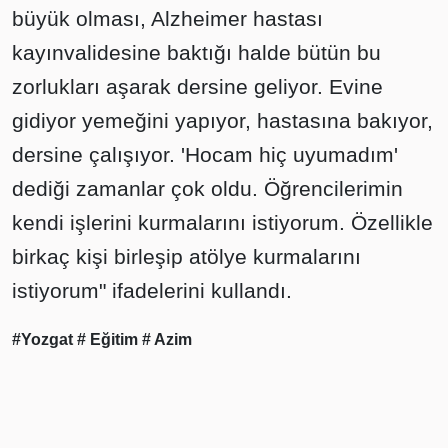
büyük olması, Alzheimer hastası
kayınvalidesine baktığı halde bütün bu
zorlukları aşarak dersine geliyor. Evine
gidiyor yemeğini yapıyor, hastasına bakıyor,
dersine çalışıyor. 'Hocam hiç uyumadım'
dediği zamanlar çok oldu. Öğrencilerimin
kendi işlerini kurmalarını istiyorum. Özellikle
birkaç kişi birleşip atölye kurmalarını
istiyorum" ifadelerini kullandı.
#Yozgat
# Eğitim
# Azim