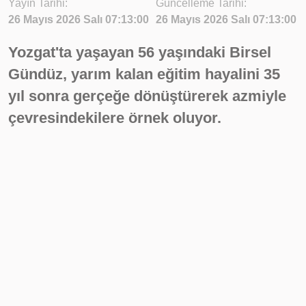
Yayın Tarihi:
Güncelleme Tarihi:
26 Mayıs 2026 Salı 07:13:00
26 Mayıs 2026 Salı 07:13:00
Yozgat'ta yaşayan 56 yaşındaki Birsel
Gündüz, yarım kalan eğitim hayalini 35
yıl sonra gerçeğe dönüştürerek azmiyle
çevresindekilere örnek oluyor.