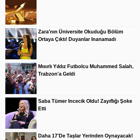
Zara'nın Üniversite Okuduğu Bölüm
Ortaya Çıktı! Duyanlar Inanamadı
Mısırlı Yıldız Futbolcu Muhammed Salah,
Trabzon'a Geldi
Saba Tümer Incecik Oldu! Zayıflığı Şoke
Etti
Daha 17'de Taşlar Yerinden Oynayacak!