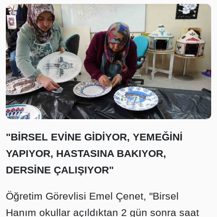
"BİRSEL EVİNE GİDİYOR, YEMEĞİNİ
YAPIYOR, HASTASINA BAKIYOR,
DERSİNE ÇALIŞIYOR"
Öğretim Görevlisi Emel Çenet, "Birsel
Hanım okullar açıldıktan 2 gün sonra saat