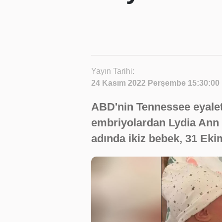
Yayın Tarihi:
24 Kasım 2022 Perşembe 15:30:00
ABD'nin Tennessee eyalet
embriyolardan Lydia Ann
adında ikiz bebek, 31 Eki