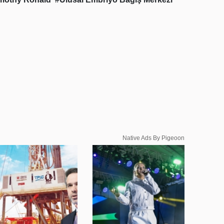
Native Ads By Pigeoon