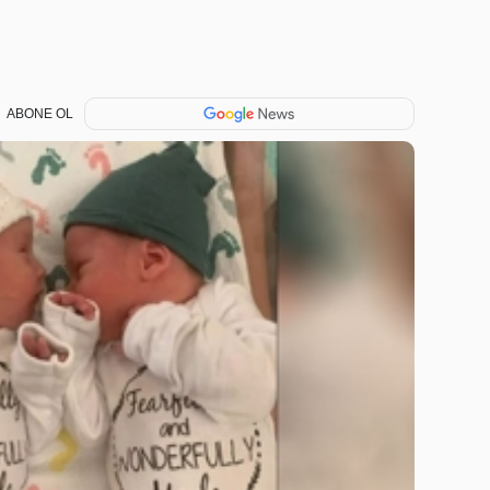
ABONE OL