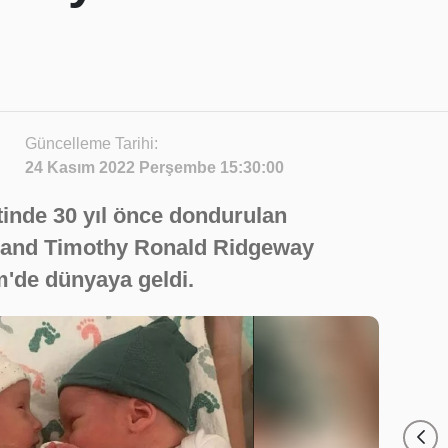
Güncelleme Tarihi:
24 Kasım 2022 Perşembe 15:30:00
inde 30 yıl önce dondurulan
 and Timothy Ronald Ridgeway
m'de dünyaya geldi.