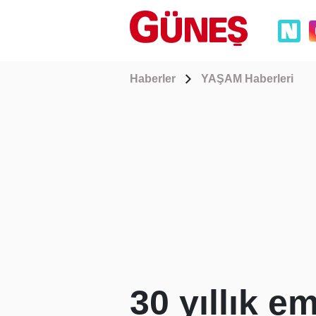
Haberler
YAŞAM Haberleri
30 yıllık e