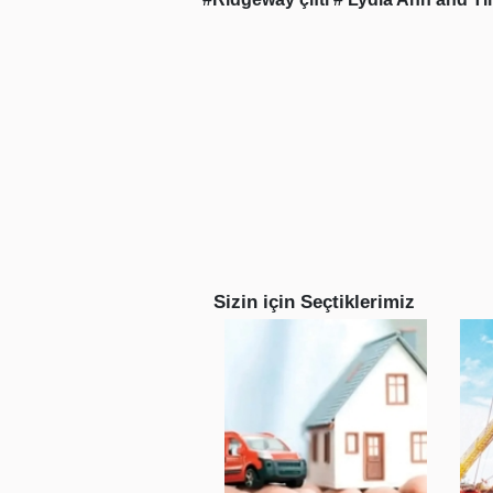
Sizin için Seçtiklerimiz