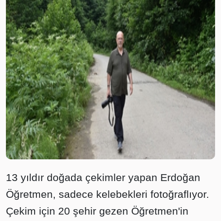
13 yıldır doğada çekimler yapan Erdoğan
Öğretmen, sadece kelebekleri fotoğraflıyor.
Çekim için 20 şehir gezen Öğretmen'in