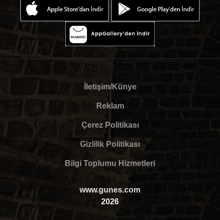
İletişim/Künye
Reklam
Çerez Politikası
Gizlilik Politikası
Bilgi Toplumu Hizmetleri
www.gunes.com
2026