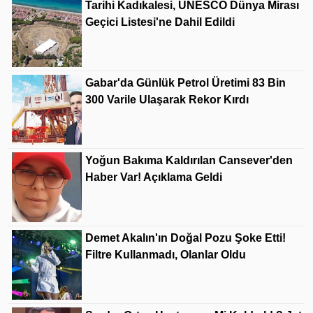
Tarihi Kadıkalesi, UNESCO Dünya Mirası
Geçici Listesi'ne Dahil Edildi
Gabar'da Günlük Petrol Üretimi 83 Bin
300 Varile Ulaşarak Rekor Kırdı
Yoğun Bakıma Kaldırılan Cansever'den
Haber Var! Açıklama Geldi
Demet Akalın'ın Doğal Pozu Şoke Etti!
Filtre Kullanmadı, Olanlar Oldu