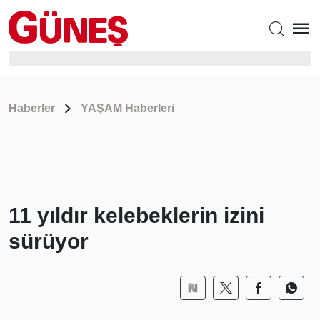
Haberler
YAŞAM Haberleri
11 yıldır kelebeklerin izini
sürüyor