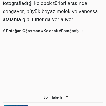
fotoğrafladığı kelebek türleri arasında
cengaver, büyük beyaz melek ve vanessa
atalanta gibi türler da yer alıyor.
# Erdoğan Öğretmen
#Kelebek
#Fotoğrafçılık
Son Haberler