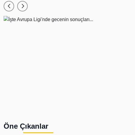
Öne Çıkanlar