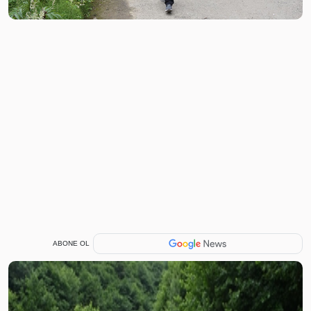
ABONE OL