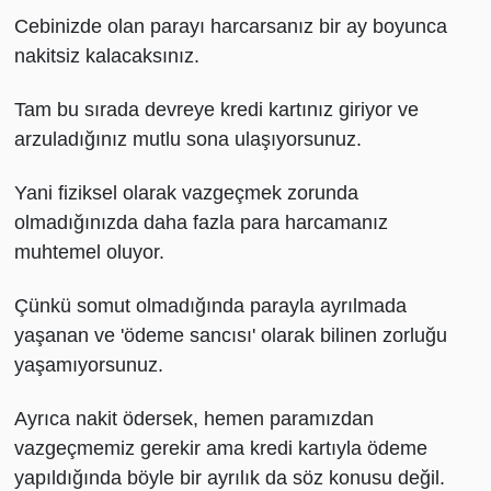
Cebinizde olan parayı harcarsanız bir ay boyunca
nakitsiz kalacaksınız.
Tam bu sırada devreye kredi kartınız giriyor ve
arzuladığınız mutlu sona ulaşıyorsunuz.
Yani fiziksel olarak vazgeçmek zorunda
olmadığınızda daha fazla para harcamanız
muhtemel oluyor.
Çünkü somut olmadığında parayla ayrılmada
yaşanan ve 'ödeme sancısı' olarak bilinen zorluğu
yaşamıyorsunuz.
Ayrıca nakit ödersek, hemen paramızdan
vazgeçmemiz gerekir ama kredi kartıyla ödeme
yapıldığında böyle bir ayrılık da söz konusu değil.