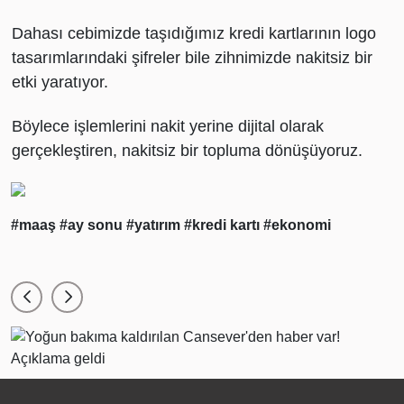
Dahası cebimizde taşıdığımız kredi kartlarının logo
tasarımlarındaki şifreler bile zihnimizde nakitsiz bir
etki yaratıyor.
Böylece işlemlerini nakit yerine dijital olarak
gerçekleştiren, nakitsiz bir topluma dönüşüyoruz.
#maaş
#ay sonu
#yatırım
#kredi kartı
#ekonomi