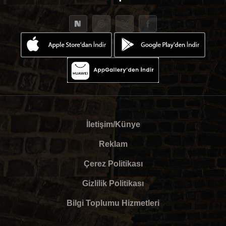
İletişim/Künye
Reklam
Çerez Politikası
Gizlilik Politikası
Bilgi Toplumu Hizmetleri