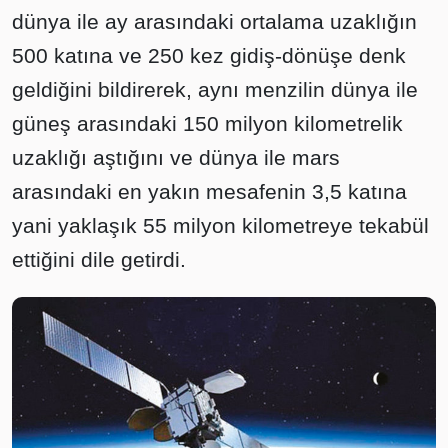
dünya ile ay arasındaki ortalama uzaklığın
500 katına ve 250 kez gidiş-dönüşe denk
geldiğini bildirerek, aynı menzilin dünya ile
güneş arasındaki 150 milyon kilometrelik
uzaklığı aştığını ve dünya ile mars
arasındaki en yakın mesafenin 3,5 katına
yani yaklaşık 55 milyon kilometreye tekabül
ettiğini dile getirdi.