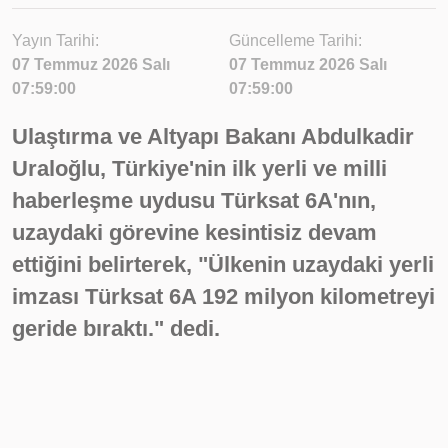
Yayın Tarihi:
Güncelleme Tarihi:
07 Temmuz 2026 Salı
07 Temmuz 2026 Salı
07:59:00
07:59:00
Ulaştırma ve Altyapı Bakanı Abdulkadir
Uraloğlu, Türkiye'nin ilk yerli ve milli
haberleşme uydusu Türksat 6A'nın,
uzaydaki görevine kesintisiz devam
ettiğini belirterek, "Ülkenin uzaydaki yerli
imzası Türksat 6A 192 milyon kilometreyi
geride bıraktı." dedi.