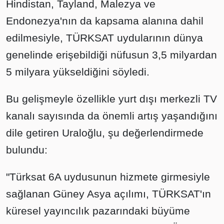
Hindistan, Tayland, Malezya ve
Endonezya'nın da kapsama alanına dahil
edilmesiyle, TÜRKSAT uydularının dünya
genelinde erişebildiği nüfusun 3,5 milyardan
5 milyara yükseldiğini söyledi.
Bu gelişmeyle özellikle yurt dışı merkezli TV
kanalı sayısında da önemli artış yaşandığını
dile getiren Uraloğlu, şu değerlendirmede
bulundu:
"Türksat 6A uydusunun hizmete girmesiyle
sağlanan Güney Asya açılımı, TÜRKSAT'ın
küresel yayıncılık pazarındaki büyüme