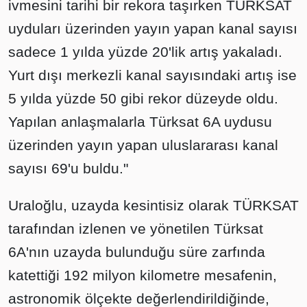
ivmesini tarihi bir rekora taşırken TÜRKSAT
uyduları üzerinden yayın yapan kanal sayısı
sadece 1 yılda yüzde 20'lik artış yakaladı.
Yurt dışı merkezli kanal sayısındaki artış ise
5 yılda yüzde 50 gibi rekor düzeyde oldu.
Yapılan anlaşmalarla Türksat 6A uydusu
üzerinden yayın yapan uluslararası kanal
sayısı 69'u buldu."
Uraloğlu, uzayda kesintisiz olarak TÜRKSAT
tarafından izlenen ve yönetilen Türksat
6A'nın uzayda bulunduğu süre zarfında
katettiği 192 milyon kilometre mesafenin,
astronomik ölçekte değerlendirildiğinde,