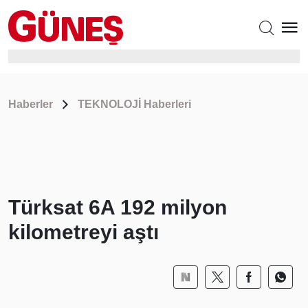
Haberler
TEKNOLOJİ Haberleri
Türksat 6A 192 milyon
kilometreyi aştı