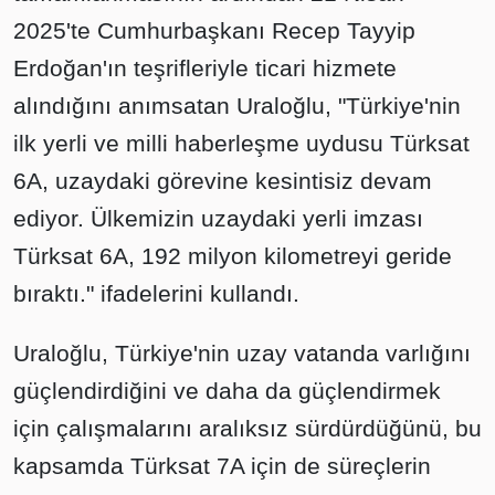
2025'te Cumhurbaşkanı Recep Tayyip
Erdoğan'ın teşrifleriyle ticari hizmete
alındığını anımsatan Uraloğlu, "Türkiye'nin
ilk yerli ve milli haberleşme uydusu Türksat
6A, uzaydaki görevine kesintisiz devam
ediyor. Ülkemizin uzaydaki yerli imzası
Türksat 6A, 192 milyon kilometreyi geride
bıraktı." ifadelerini kullandı.
Uraloğlu, Türkiye'nin uzay vatanda varlığını
güçlendirdiğini ve daha da güçlendirmek
için çalışmalarını aralıksız sürdürdüğünü, bu
kapsamda Türksat 7A için de süreçlerin