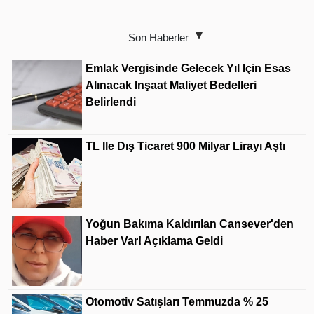
Son Haberler
Emlak Vergisinde Gelecek Yıl Için Esas
Alınacak Inşaat Maliyet Bedelleri
Belirlendi
TL Ile Dış Ticaret 900 Milyar Lirayı Aştı
Yoğun Bakıma Kaldırılan Cansever'den
Haber Var! Açıklama Geldi
Otomotiv Satışları Temmuzda % 25