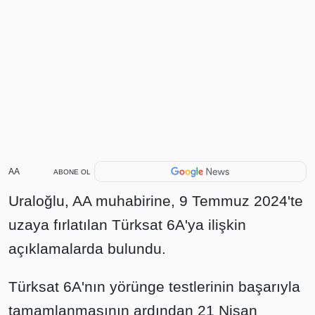
AA
ABONE OL
Uraloğlu, AA muhabirine, 9 Temmuz 2024'te
uzaya fırlatılan Türksat 6A'ya ilişkin
açıklamalarda bulundu.
Türksat 6A'nın yörünge testlerinin başarıyla
tamamlanmasının ardından 21 Nisan