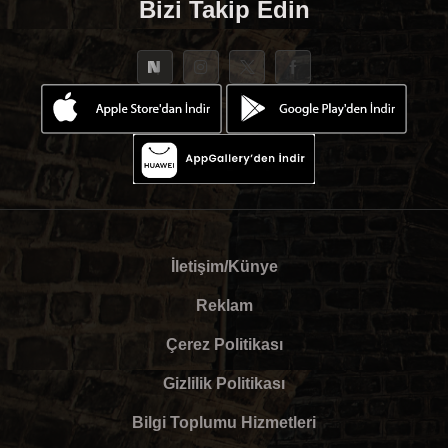
Bizi Takip Edin
İletişim/Künye
Reklam
Çerez Politikası
Gizlilik Politikası
Bilgi Toplumu Hizmetleri