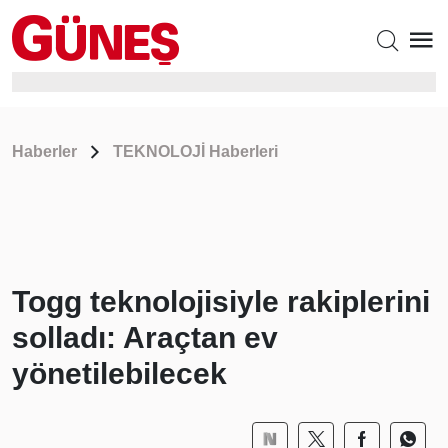
Haberler
TEKNOLOJİ Haberleri
Togg teknolojisiyle rakiplerini
solladı: Araçtan ev
yönetilebilecek