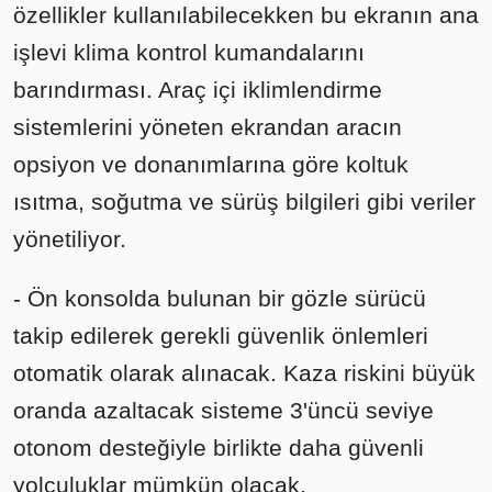
özellikler kullanılabilecekken bu ekranın ana
işlevi klima kontrol kumandalarını
barındırması. Araç içi iklimlendirme
sistemlerini yöneten ekrandan aracın
opsiyon ve donanımlarına göre koltuk
ısıtma, soğutma ve sürüş bilgileri gibi veriler
yönetiliyor.
- Ön konsolda bulunan bir gözle sürücü
takip edilerek gerekli güvenlik önlemleri
otomatik olarak alınacak. Kaza riskini büyük
oranda azaltacak sisteme 3'üncü seviye
otonom desteğiyle birlikte daha güvenli
yolculuklar mümkün olacak.