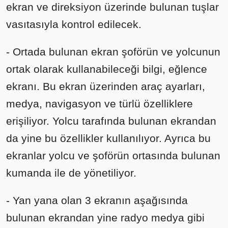
ekran ve direksiyon üzerinde bulunan tuşlar
vasıtasıyla kontrol edilecek.
- Ortada bulunan ekran şoförün ve yolcunun
ortak olarak kullanabileceği bilgi, eğlence
ekranı. Bu ekran üzerinden araç ayarları,
medya, navigasyon ve türlü özelliklere
erişiliyor. Yolcu tarafında bulunan ekrandan
da yine bu özellikler kullanılıyor. Ayrıca bu
ekranlar yolcu ve şoförün ortasında bulunan
kumanda ile de yönetiliyor.
- Yan yana olan 3 ekranın aşağısında
bulunan ekrandan yine radyo medya gibi