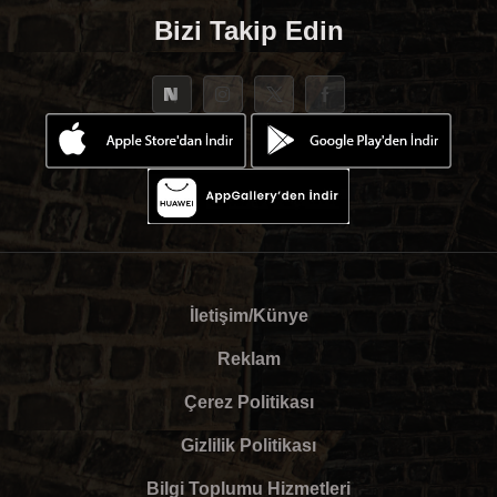
Bizi Takip Edin
İletişim/Künye
Reklam
Çerez Politikası
Gizlilik Politikası
Bilgi Toplumu Hizmetleri