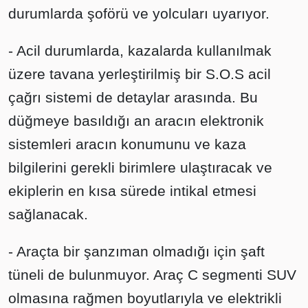
durumlarda şoförü ve yolcuları uyarıyor.
- Acil durumlarda, kazalarda kullanılmak
üzere tavana yerleştirilmiş bir S.O.S acil
çağrı sistemi de detaylar arasında. Bu
düğmeye basıldığı an aracın elektronik
sistemleri aracın konumunu ve kaza
bilgilerini gerekli birimlere ulaştıracak ve
ekiplerin en kısa sürede intikal etmesi
sağlanacak.
- Araçta bir şanzıman olmadığı için şaft
tüneli de bulunmuyor. Araç C segmenti SUV
olmasına rağmen boyutlarıyla ve elektrikli