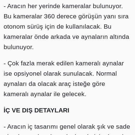
- Aracın her yerinde kameralar bulunuyor.
Bu kameralar 360 derece görüşün yanı sıra
otonom sürüş için de kullanılacak. Bu
kameralar önde arkada ve aynaların altında
bulunuyor.
- Çok fazla merak edilen kameralı aynalar
ise opsiyonel olarak sunulacak. Normal
aynaları da olacak araç isteğe göre
kameralı aynalar ile gelecek.
İÇ VE DIŞ DETAYLARI
- Aracın iç tasarımı genel olarak şık ve sade