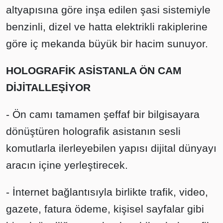
altyapısına göre inşa edilen şasi sistemiyle
benzinli, dizel ve hatta elektrikli rakiplerine
göre iç mekanda büyük bir hacim sunuyor.
HOLOGRAFİK ASİSTANLA ÖN CAM
DİJİTALLEŞİYOR
- Ön camı tamamen şeffaf bir bilgisayara
dönüştüren holografik asistanın sesli
komutlarla ilerleyebilen yapısı dijital dünyayı
aracın içine yerleştirecek.
- İnternet bağlantısıyla birlikte trafik, video,
gazete, fatura ödeme, kişisel sayfalar gibi