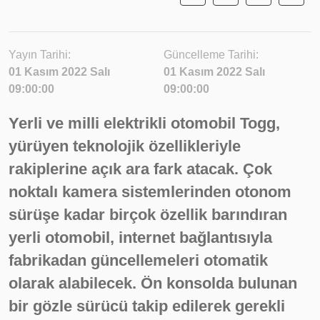
Yayın Tarihi:
Güncelleme Tarihi:
01 Kasım 2022 Salı
01 Kasım 2022 Salı
09:00:00
09:00:00
Yerli ve milli elektrikli otomobil Togg,
yürüyen teknolojik özellikleriyle
rakiplerine açık ara fark atacak. Çok
noktalı kamera sistemlerinden otonom
sürüşe kadar birçok özellik barındıran
yerli otomobil, internet bağlantısıyla
fabrikadan güncellemeleri otomatik
olarak alabilecek. Ön konsolda bulunan
bir gözle sürücü takip edilerek gerekli