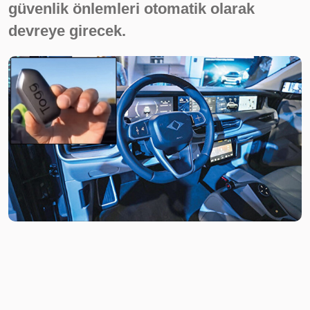
güvenlik önlemleri otomatik olarak
devreye girecek.