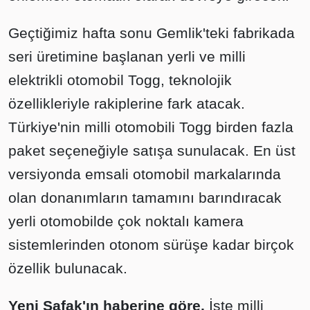
Geçtiğimiz hafta sonu Gemlik'teki fabrikada
seri üretimine başlanan yerli ve milli
elektrikli otomobil Togg, teknolojik
özellikleriyle rakiplerine fark atacak.
Türkiye'nin milli otomobili Togg birden fazla
paket seçeneğiyle satışa sunulacak. En üst
versiyonda emsali otomobil markalarında
olan donanımların tamamını barındıracak
yerli otomobilde çok noktalı kamera
sistemlerinden otonom sürüşe kadar birçok
özellik bulunacak.
Yeni Şafak'ın haberine göre,
İşte milli