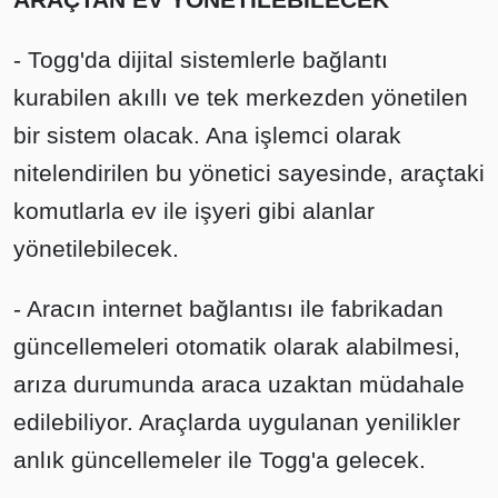
- Togg'da dijital sistemlerle bağlantı
kurabilen akıllı ve tek merkezden yönetilen
bir sistem olacak. Ana işlemci olarak
nitelendirilen bu yönetici sayesinde, araçtaki
komutlarla ev ile işyeri gibi alanlar
yönetilebilecek.
- Aracın internet bağlantısı ile fabrikadan
güncellemeleri otomatik olarak alabilmesi,
arıza durumunda araca uzaktan müdahale
edilebiliyor. Araçlarda uygulanan yenilikler
anlık güncellemeler ile Togg'a gelecek.