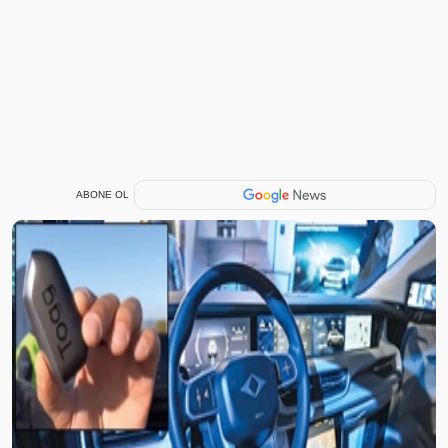
ABONE OL