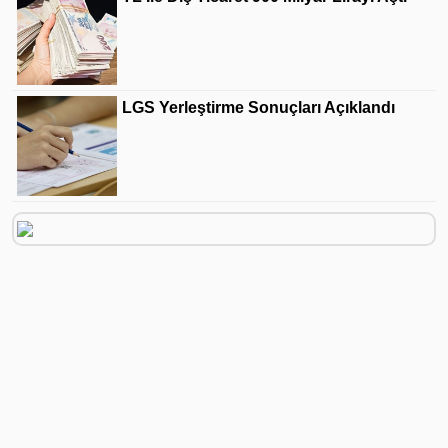
LGS Yerleştirme Sonuçları Açıklandı