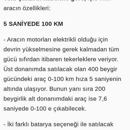
aracın özellikleri:
5 SANİYEDE 100 KM
- Aracın motorları elektrikli olduğu için
devrin yükselmesine gerek kalmadan tüm
gücü sıfırdan itibaren tekerleklere veriyor.
Üst donanımda satılacak olan 400 beygir
gücündeki araç 0-100 km hıza 5 saniyenin
altında ulaşıyor. Bunun yanı sıra 200
beygirlik alt donanımdaki araç ise 7,6
saniyede 0-100 e çıkabilecek.
- İki farklı batarya seçeneği ile satılacak