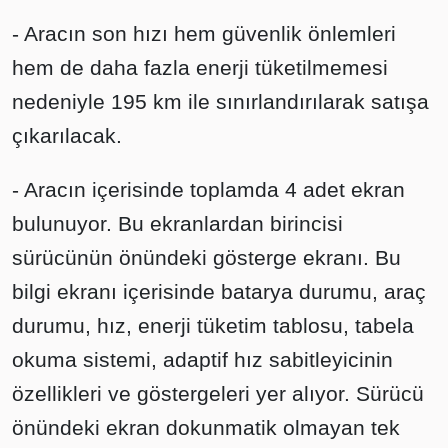
- Aracın son hızı hem güvenlik önlemleri
hem de daha fazla enerji tüketilmemesi
nedeniyle 195 km ile sınırlandırılarak satışa
çıkarılacak.
- Aracın içerisinde toplamda 4 adet ekran
bulunuyor. Bu ekranlardan birincisi
sürücünün önündeki gösterge ekranı. Bu
bilgi ekranı içerisinde batarya durumu, araç
durumu, hız, enerji tüketim tablosu, tabela
okuma sistemi, adaptif hız sabitleyicinin
özellikleri ve göstergeleri yer alıyor. Sürücü
önündeki ekran dokunmatik olmayan tek