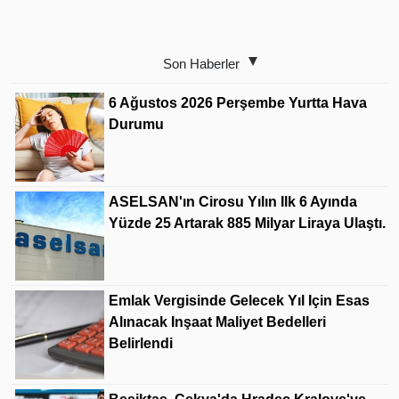
Son Haberler
6 Ağustos 2026 Perşembe Yurtta Hava
Durumu
ASELSAN'ın Cirosu Yılın Ilk 6 Ayında
Yüzde 25 Artarak 885 Milyar Liraya Ulaştı.
Emlak Vergisinde Gelecek Yıl Için Esas
Alınacak Inşaat Maliyet Bedelleri
Belirlendi