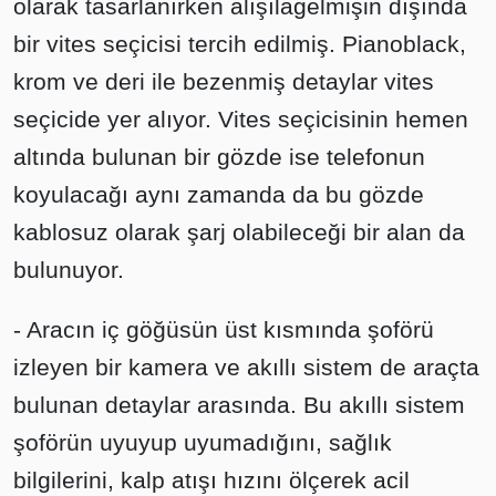
olarak tasarlanırken alışılagelmişin dışında
bir vites seçicisi tercih edilmiş. Pianoblack,
krom ve deri ile bezenmiş detaylar vites
seçicide yer alıyor. Vites seçicisinin hemen
altında bulunan bir gözde ise telefonun
koyulacağı aynı zamanda da bu gözde
kablosuz olarak şarj olabileceği bir alan da
bulunuyor.
- Aracın iç göğüsün üst kısmında şoförü
izleyen bir kamera ve akıllı sistem de araçta
bulunan detaylar arasında. Bu akıllı sistem
şoförün uyuyup uyumadığını, sağlık
bilgilerini, kalp atışı hızını ölçerek acil