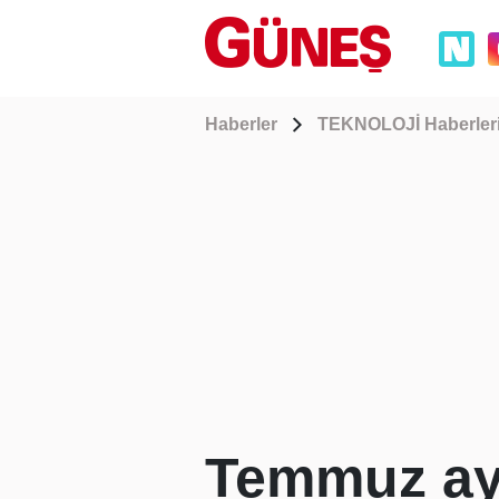
Haberler
TEKNOLOJİ Haberler
Temmuz ayı