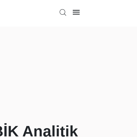
İK Analitik