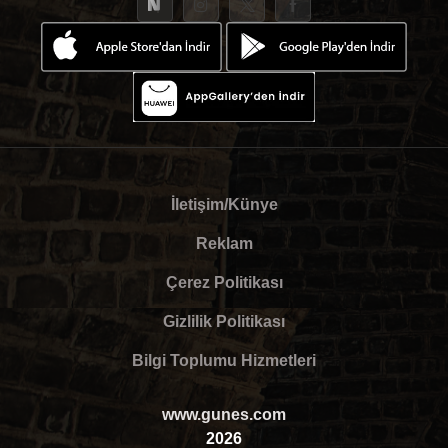
İletişim/Künye
Reklam
Çerez Politikası
Gizlilik Politikası
Bilgi Toplumu Hizmetleri
www.gunes.com
2026