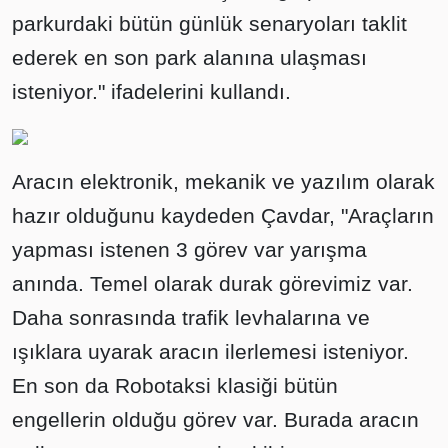
parkurdaki bütün günlük senaryoları taklit
ederek en son park alanına ulaşması
isteniyor." ifadelerini kullandı.
Aracın elektronik, mekanik ve yazılım olarak
hazır olduğunu kaydeden Çavdar, "Araçların
yapması istenen 3 görev var yarışma
anında. Temel olarak durak görevimiz var.
Daha sonrasında trafik levhalarına ve
ışıklara uyarak aracın ilerlemesi isteniyor.
En son da Robotaksi klasiği bütün
engellerin olduğu görev var. Burada aracın