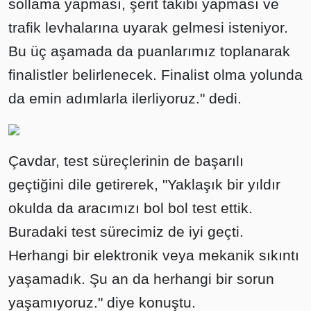
sollama yapması, şerit takibi yapması ve
trafik levhalarına uyarak gelmesi isteniyor.
Bu üç aşamada da puanlarımız toplanarak
finalistler belirlenecek. Finalist olma yolunda
da emin adımlarla ilerliyoruz." dedi.
Çavdar, test süreçlerinin de başarılı
geçtiğini dile getirerek, "Yaklaşık bir yıldır
okulda da aracımızı bol bol test ettik.
Buradaki test sürecimiz de iyi geçti.
Herhangi bir elektronik veya mekanik sıkıntı
yaşamadık. Şu an da herhangi bir sorun
yaşamıyoruz." diye konuştu.