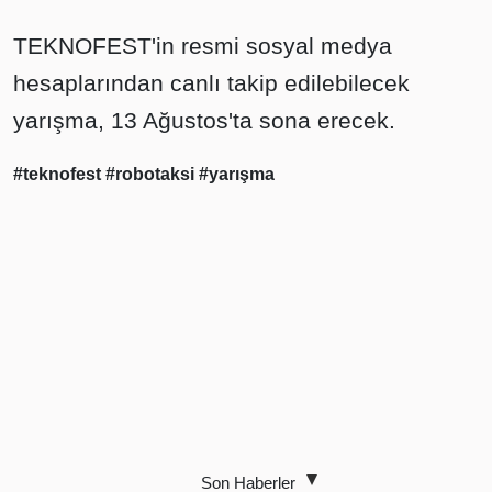
TEKNOFEST'in resmi sosyal medya
hesaplarından canlı takip edilebilecek
yarışma, 13 Ağustos'ta sona erecek.
#teknofest
#robotaksi
#yarışma
Son Haberler