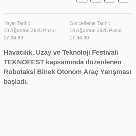
Yayın Tarihi:
Güncelleme Tarihi:
10 Ağustos 2025 Pazar
10 Ağustos 2025 Pazar
17:34:00
17:34:00
Havacılık, Uzay ve Teknoloji Festivali
TEKNOFEST kapsamında düzenlenen
Robotaksi Binek Otonom Araç Yarışması
başladı.