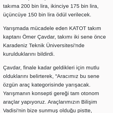
takıma 200 bin lira, ikinciye 175 bin lira,
üçüncüye 150 bin lira ödül verilecek.
Yarışmada mücadele eden KATOT takım
kaptanı Ömer Çavdar, takımı iki sene önce
Karadeniz Teknik Üniversitesi'nde
kurulduklarını bildirdi.
Çavdar, finale kadar geldikleri için mutlu
olduklarını belirterek, "Aracımız bu sene
özgün araç kategorisinde yarışacak.
Yarışmanın konsepti gereği tam otonom
araçlar yapıyoruz. Araçlarımızın Bilişim
Vadisi'nin bize sunmuş olduğu pistte,