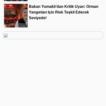
Bakan Yumaklı'dan Kritik Uyarı: Orman
Yangınları Için Risk Teşkil Edecek
Seviyede!