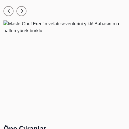
Öne Çıkanlar