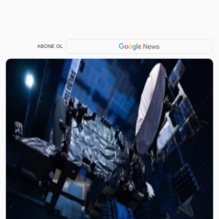
ABONE OL