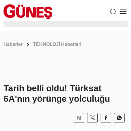
Haberler
TEKNOLOJİ Haberleri
Tarih belli oldu! Türksat
6A'nın yörünge yolculuğu