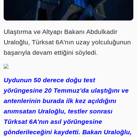
Ulaştırma ve Altyapı Bakanı Abdulkadir
Uraloğlu, Türksat 6A'nın uzay yolculuğunun
başarıyla devam ettiğini söyledi.
Uydunun 50 derece doğu test
yörüngesine 20 Temmuz'da ulaştığını ve
antenlerinin burada ilk kez açıldığını
anımsatan Uraloğlu, testler sonrası
Türksat 6A'nın asıl yörüngesine
gönderileceğini kaydetti. Bakan Uraloğlu,