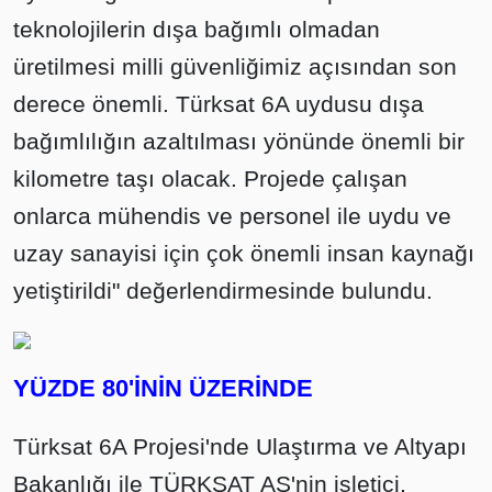
teknolojilerin dışa bağımlı olmadan
üretilmesi milli güvenliğimiz açısından son
derece önemli. Türksat 6A uydusu dışa
bağımlılığın azaltılması yönünde önemli bir
kilometre taşı olacak. Projede çalışan
onlarca mühendis ve personel ile uydu ve
uzay sanayisi için çok önemli insan kaynağı
yetiştirildi" değerlendirmesinde bulundu.
YÜZDE 80'İNİN ÜZERİNDE
Türksat 6A Projesi'nde Ulaştırma ve Altyapı
Bakanlığı ile TÜRKSAT AŞ'nin işletici,