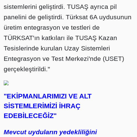
sistemlerini geliştirdi. TUSAŞ ayrıca pil
panelini de geliştirdi. Türksat 6A uydusunun
üretim entegrasyon ve testleri de
TÜRKSAT'ın katkıları ile TUSAŞ Kazan
Tesislerinde kurulan Uzay Sistemleri
Entegrasyon ve Test Merkezi'nde (USET)
gerçekleştirildi."
"EKİPMANLARIMIZI VE ALT
SİSTEMLERİMİZİ İHRAÇ
EDEBİLECEĞİZ"
Mevcut uyduların yedekliliğini