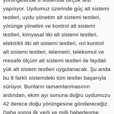
yapılıyor. Uydumuz üzerinde güç alt sistemi
testleri, uydu yönetim alt sistemi testleri,
yörünge yönelim ve kontrol alt sistemi
testleri, kimyasal itki alt sistemi testleri,
elektrikli itki alt sistemi testleri, ısıl kontrol
alt sistemi testleri, telemetri, telekomut ve
mesafe ölçüm alt sistemi testleri ile faydalı
yük alt sistem testleri uygulanacak. Şu anda
bu 8 farklı sistemdeki tüm testler başarıyla
sürüyor. Bunların tamamlanmasının
ardından, ekim ayı sonuna doğru uydumuzu
42 derece doğu yörüngesine göndereceğiz.
Daha sonra ilk yerli ve milli haberleşme