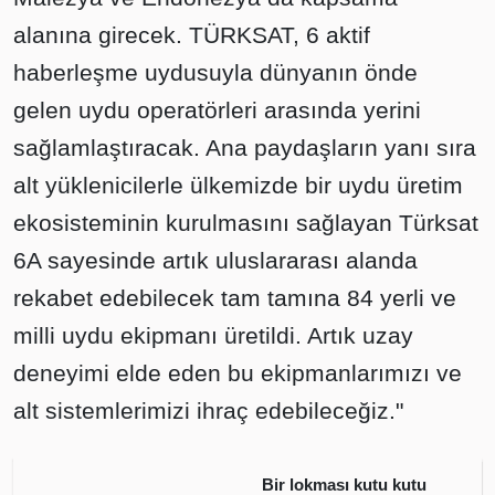
alanına girecek. TÜRKSAT, 6 aktif
haberleşme uydusuyla dünyanın önde
gelen uydu operatörleri arasında yerini
sağlamlaştıracak. Ana paydaşların yanı sıra
alt yüklenicilerle ülkemizde bir uydu üretim
ekosisteminin kurulmasını sağlayan Türksat
6A sayesinde artık uluslararası alanda
rekabet edebilecek tam tamına 84 yerli ve
milli uydu ekipmanı üretildi. Artık uzay
deneyimi elde eden bu ekipmanlarımızı ve
alt sistemlerimizi ihraç edebileceğiz."
Bir lokması kutu kutu