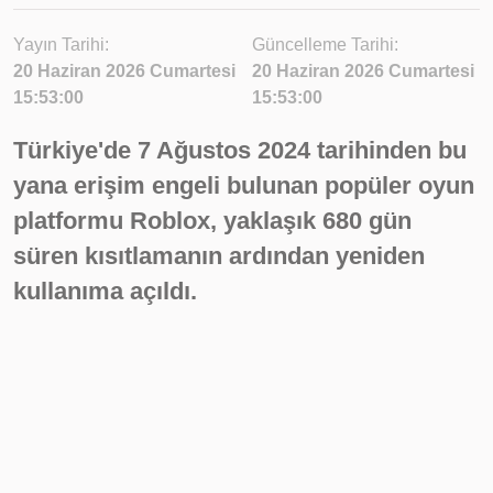
Yayın Tarihi:
Güncelleme Tarihi:
20 Haziran 2026 Cumartesi
20 Haziran 2026 Cumartesi
15:53:00
15:53:00
Türkiye'de 7 Ağustos 2024 tarihinden bu
yana erişim engeli bulunan popüler oyun
platformu Roblox, yaklaşık 680 gün
süren kısıtlamanın ardından yeniden
kullanıma açıldı.