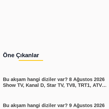
Öne Çıkanlar
Bu akşam hangi diziler var? 8 Ağustos 2026
Show TV, Kanal D, Star TV, TV8, TRT1, ATV
yayın akışı
Bu akşam hangi diziler var? 9 Ağustos 2026