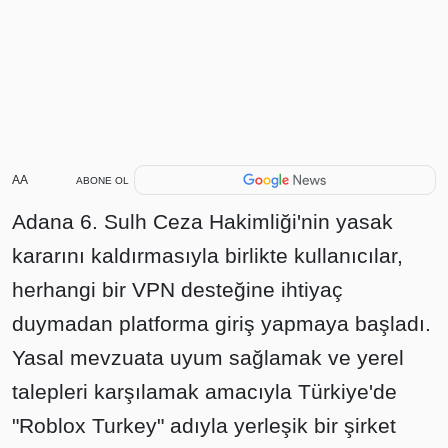
AA
ABONE OL
Adana 6. Sulh Ceza Hakimliği'nin yasak
kararını kaldırmasıyla birlikte kullanıcılar,
herhangi bir VPN desteğine ihtiyaç
duymadan platforma giriş yapmaya başladı.
Yasal mevzuata uyum sağlamak ve yerel
talepleri karşılamak amacıyla Türkiye'de
"Roblox Turkey" adıyla yerleşik bir şirket