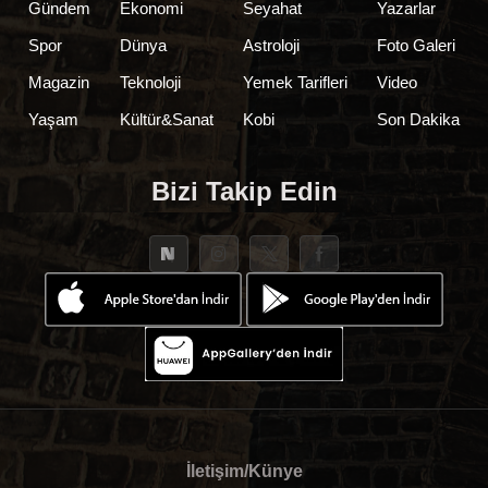
Gündem
Ekonomi
Seyahat
Yazarlar
Spor
Dünya
Astroloji
Foto Galeri
Magazin
Teknoloji
Yemek Tarifleri
Video
Yaşam
Kültür&Sanat
Kobi
Son Dakika
Bizi Takip Edin
İletişim/Künye