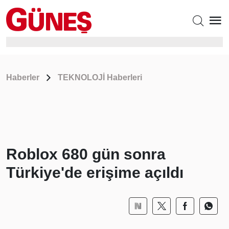
Haberler
TEKNOLOJİ Haberleri
Roblox 680 gün sonra
Türkiye'de erişime açıldı