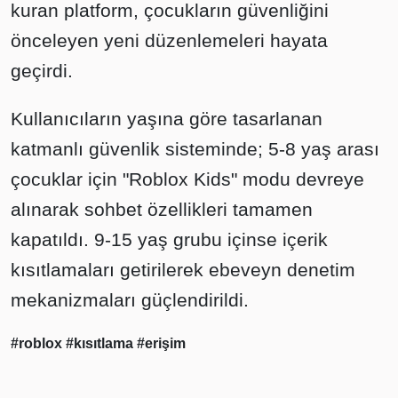
kuran platform, çocukların güvenliğini
önceleyen yeni düzenlemeleri hayata
geçirdi.
Kullanıcıların yaşına göre tasarlanan
katmanlı güvenlik sisteminde; 5-8 yaş arası
çocuklar için "Roblox Kids" modu devreye
alınarak sohbet özellikleri tamamen
kapatıldı. 9-15 yaş grubu içinse içerik
kısıtlamaları getirilerek ebeveyn denetim
mekanizmaları güçlendirildi.
#roblox
#kısıtlama
#erişim