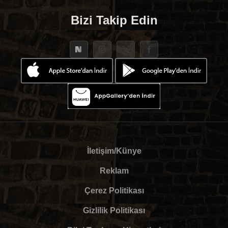
Bizi Takip Edin
İletişim/Künye
Reklam
Çerez Politikası
Gizlilik Politikası