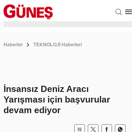
Haberler
TEKNOLOJİ Haberleri
İnsansız Deniz Aracı
Yarışması için başvurular
devam ediyor