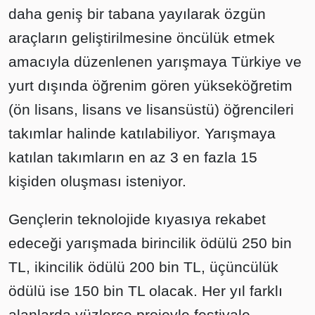
daha geniş bir tabana yayılarak özgün
araçların geliştirilmesine öncülük etmek
amacıyla düzenlenen yarışmaya Türkiye ve
yurt dışında öğrenim gören yükseköğretim
(ön lisans, lisans ve lisansüstü) öğrencileri
takımlar halinde katılabiliyor. Yarışmaya
katılan takımların en az 3 en fazla 15
kişiden oluşması isteniyor.
Gençlerin teknolojide kıyasıya rekabet
edeceği yarışmada birincilik ödülü 250 bin
TL, ikincilik ödülü 200 bin TL, üçüncülük
ödülü ise 150 bin TL olacak. Her yıl farklı
alanlarda yüzlerce projeyle festivale