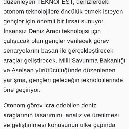
düzenleyen TEKNOFEST, denizlerdeki
otonom teknolojilere öncülük etmek isteyen
gençler için önemli bir fırsat sunuyor.
İnsansız Deniz Aracı teknolojisi için
çalışacak olan gençler verilecek görev
senaryolarını başarı ile gerçekleştirecek
araçlar geliştirecek. Milli Savunma Bakanlığı
ve Aselsan yürütücülüğünde düzenlenen
yarışma, gençleri geleceğin teknolojilerinde
öne geçiriyor.
Otonom görev icra edebilen deniz
araçlarının tasarımını, analiz ve üretilmesi
ve geliştirilmesi konusunun ülke çapında