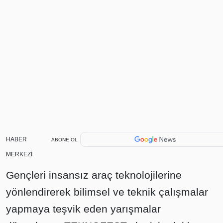
HABER
ABONE OL
MERKEZİ
Gençleri insansız araç teknolojilerine
yönlendirerek bilimsel ve teknik çalışmalar
yapmaya teşvik eden yarışmalar