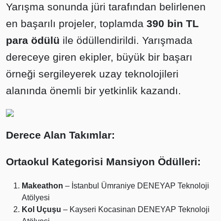
Yarışma sonunda jüri tarafından belirlenen
en başarılı projeler, toplamda
390 bin TL
para ödülü
ile ödüllendirildi. Yarışmada
dereceye giren ekipler, büyük bir başarı
örneği sergileyerek uzay teknolojileri
alanında önemli bir yetkinlik kazandı.
Derece Alan Takımlar:
Ortaokul Kategorisi Mansiyon Ödülleri:
Makeathon
– İstanbul Ümraniye DENEYAP Teknoloji
Atölyesi
Kol Uçuşu
– Kayseri Kocasinan DENEYAP Teknoloji