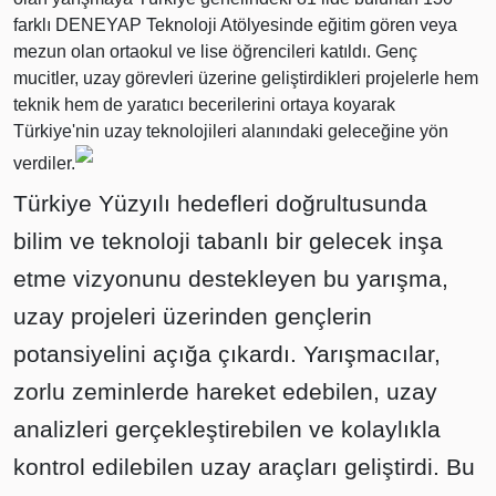
farklı DENEYAP Teknoloji Atölyesinde eğitim gören veya
mezun olan ortaokul ve lise öğrencileri katıldı. Genç
mucitler, uzay görevleri üzerine geliştirdikleri projelerle hem
teknik hem de yaratıcı becerilerini ortaya koyarak
Türkiye'nin uzay teknolojileri alanındaki geleceğine yön
verdiler.
Türkiye Yüzyılı hedefleri doğrultusunda
bilim ve teknoloji tabanlı bir gelecek inşa
etme vizyonunu destekleyen bu yarışma,
uzay projeleri üzerinden gençlerin
potansiyelini açığa çıkardı. Yarışmacılar,
zorlu zeminlerde hareket edebilen, uzay
analizleri gerçekleştirebilen ve kolaylıkla
kontrol edilebilen uzay araçları geliştirdi. Bu