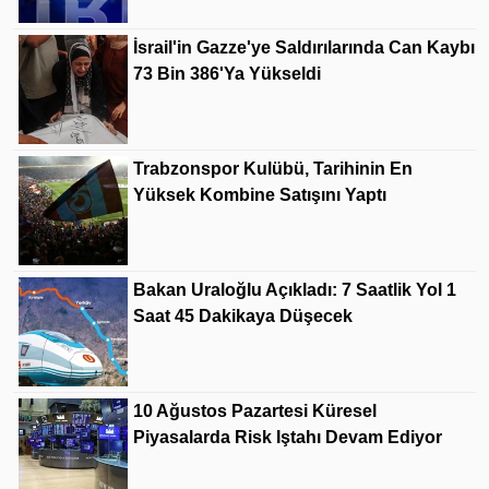
İsrail'in Gazze'ye Saldırılarında Can Kaybı
73 Bin 386'ya Yükseldi
Trabzonspor Kulübü, Tarihinin En
Yüksek Kombine Satışını Yaptı
Bakan Uraloğlu Açıkladı: 7 Saatlik Yol 1
Saat 45 Dakikaya Düşecek
10 Ağustos Pazartesi Küresel
Piyasalarda Risk Iştahı Devam Ediyor