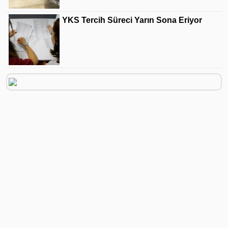
YKS Tercih Süreci Yarın Sona Eriyor