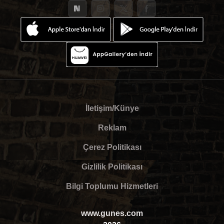
İletişim/Künye
Reklam
Çerez Politikası
Gizlilik Politikası
Bilgi Toplumu Hizmetleri
www.gunes.com