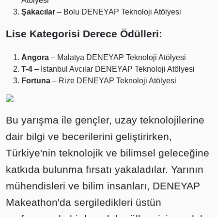
Atölyesi
Şakacılar
– Bolu DENEYAP Teknoloji Atölyesi
Lise Kategorisi Derece Ödülleri:
Angora
– Malatya DENEYAP Teknoloji Atölyesi
T-4
– İstanbul Avcılar DENEYAP Teknoloji Atölyesi
Fortuna
– Rize DENEYAP Teknoloji Atölyesi
Bu yarışma ile gençler, uzay teknolojilerine
dair bilgi ve becerilerini geliştirirken,
Türkiye'nin teknolojik ve bilimsel geleceğine
katkıda bulunma fırsatı yakaladılar. Yarının
mühendisleri ve bilim insanları, DENEYAP
Makeathon'da sergiledikleri üstün