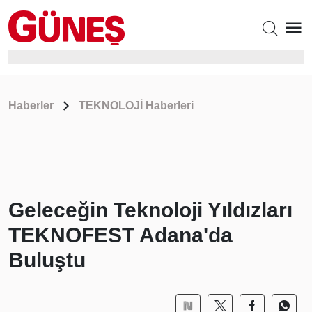
Haberler
TEKNOLOJİ Haberleri
Geleceğin Teknoloji Yıldızları
TEKNOFEST Adana'da
Buluştu