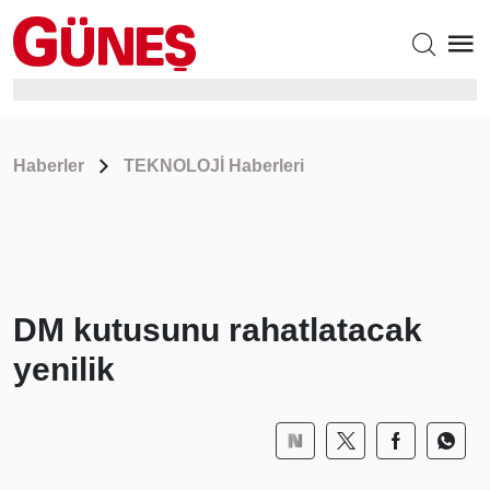
Haberler
TEKNOLOJİ Haberleri
DM kutusunu rahatlatacak
yenilik