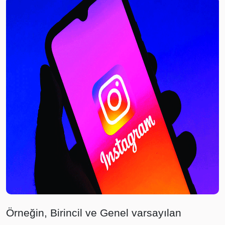
Örneğin, Birincil ve Genel varsayılan