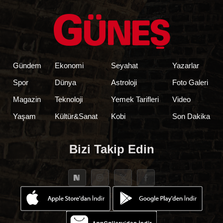
Gündem
Ekonomi
Seyahat
Yazarlar
Spor
Dünya
Astroloji
Foto Galeri
Magazin
Teknoloji
Yemek Tarifleri
Video
Yaşam
Kültür&Sanat
Kobi
Son Dakika
Bizi Takip Edin