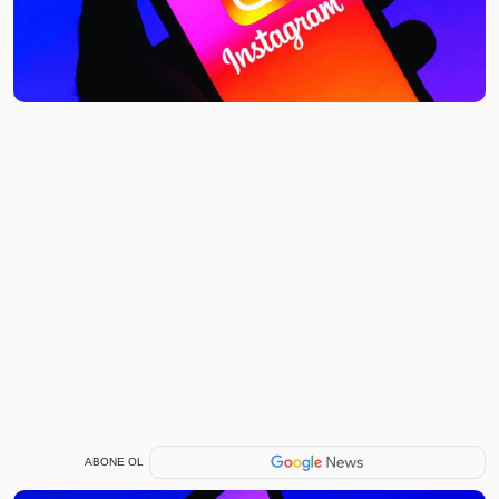
ABONE OL