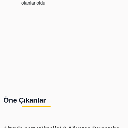
Öne Çıkanlar