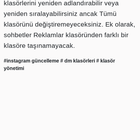
klasörlerini yeniden adlandırabilir veya
yeniden sıralayabilirsiniz ancak Tümü
klasörünü değiştiremeyeceksiniz. Ek olarak,
sohbetler Reklamlar klasöründen farklı bir
klasöre taşınamayacak.
#instagram güncelleme
# dm klasörleri
# klasör
yönetimi