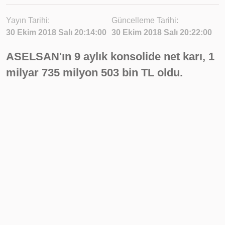
Yayın Tarihi:
Güncelleme Tarihi:
30 Ekim 2018 Salı 20:14:00
30 Ekim 2018 Salı 20:22:00
ASELSAN'ın 9 aylık konsolide net karı, 1
milyar 735 milyon 503 bin TL oldu.