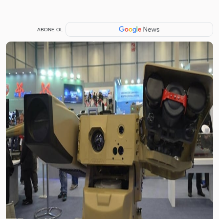
ABONE OL