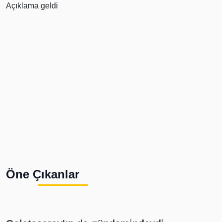
Öne Çıkanlar