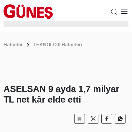
Haberler
TEKNOLOJİ Haberleri
ASELSAN 9 ayda 1,7 milyar
TL net kâr elde etti