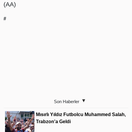
(AA)
#
Son Haberler
Mısırlı Yıldız Futbolcu Muhammed Salah,
Trabzon'a Geldi