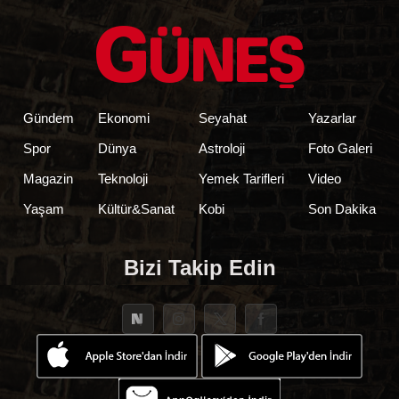
Gündem
Ekonomi
Seyahat
Yazarlar
Spor
Dünya
Astroloji
Foto Galeri
Magazin
Teknoloji
Yemek Tarifleri
Video
Yaşam
Kültür&Sanat
Kobi
Son Dakika
Bizi Takip Edin