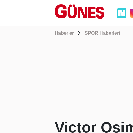
Haberler
SPOR Haberleri
Victor Osi