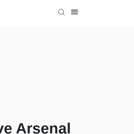
ve Arsenal