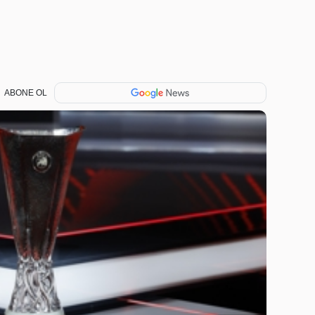
ABONE OL