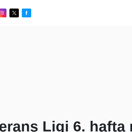
rans Ligi 6. hafta 