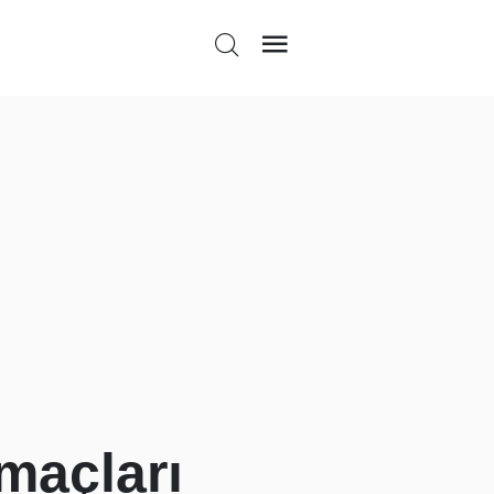
maçları