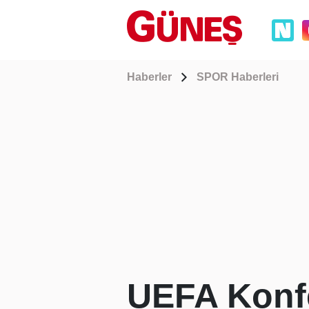
Haberler
SPOR Haberleri
UEFA Konfe