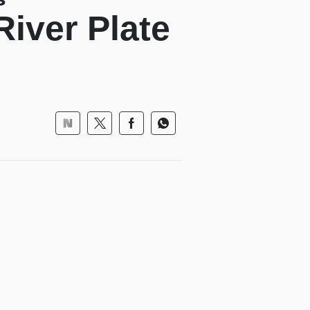
 River Plate