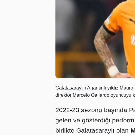
Galatasaray'ın Arjantinli yıldız Mauro
direktör Marcelo Gallardo oyuncuyu k
2022-23 sezonu başında Par
gelen ve gösterdiği perform
birlikte Galatasaraylı olan
M