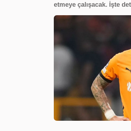
etmeye çalışacak. İşte deta