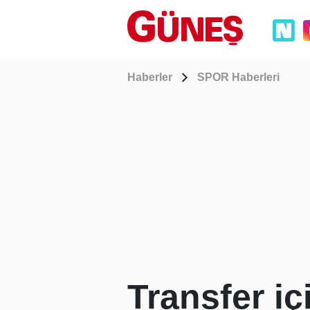
Haberler
SPOR Haberleri
Transfer iç