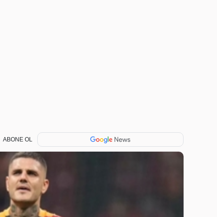
ABONE OL